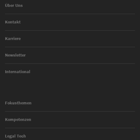
Über Uns
Kontakt
Karriere
Newsletter
International
Fokusthemen
Kompetenzen
Legal Tech