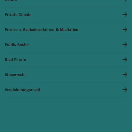
Private Clients
Prozesse, Schiedsverfahren & Mediation
Public Sector
Real Estate
Steuerrecht
Versicherungsrecht