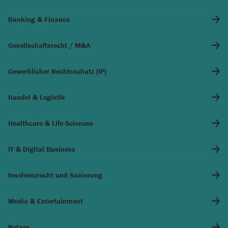
Banking & Finance
Gesellschaftsrecht / M&A
Gewerblicher Rechtsschutz (IP)
Handel & Logistik
Healthcare & Life Sciences
IT & Digital Business
Insolvenzrecht und Sanierung
Media & Entertainment
Notare