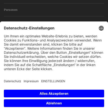
Personen
News
Impressum
Datenschutz
© 2026 SKW Schwarz