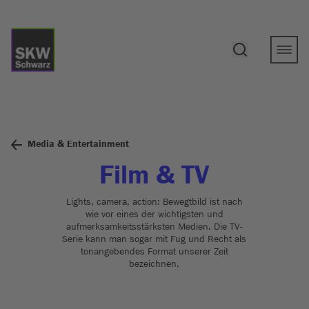
Media & Entertainment
Film & TV
Lights, camera, action: Bewegtbild ist nach
wie vor eines der wichtigsten und
aufmerksamkeitsstärksten Medien. Die TV-
Serie kann man sogar mit Fug und Recht als
tonangebendes Format unserer Zeit
bezeichnen.