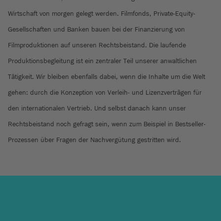
Wirtschaft von morgen gelegt werden. Filmfonds, Private-Equity-
Gesellschaften und Banken bauen bei der Finanzierung von
Filmproduktionen auf unseren Rechtsbeistand. Die laufende
Produktionsbegleitung ist ein zentraler Teil unserer anwaltlichen
Tätigkeit. Wir bleiben ebenfalls dabei, wenn die Inhalte um die Welt
gehen: durch die Konzeption von Verleih- und Lizenzverträgen für
den internationalen Vertrieb. Und selbst danach kann unser
Rechtsbeistand noch gefragt sein, wenn zum Beispiel in Bestseller-
Prozessen über Fragen der Nachvergütung gestritten wird.