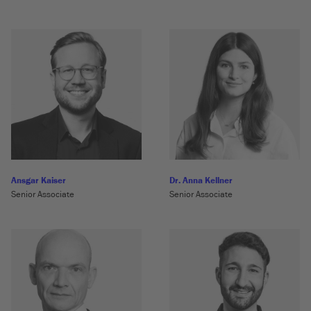
Ansgar Kaiser
Dr. Anna Kellner
Senior Associate
Senior Associate