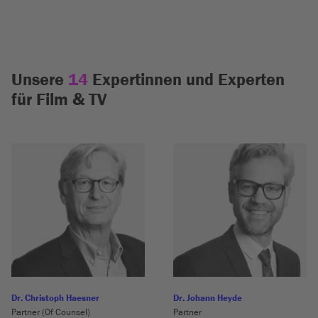
Unsere
14
Expertinnen und Experten
für Film & TV
Dr. Christoph Haesner
Dr. Johann Heyde
Partner (Of Counsel)
Partner