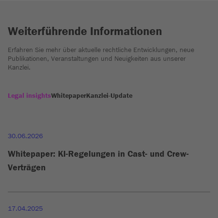
Weiterführende Informationen
Erfahren Sie mehr über aktuelle rechtliche Entwicklungen, neue
Publikationen, Veranstaltungen und Neuigkeiten aus unserer
Kanzlei.
Legal insights
Whitepaper
Kanzlei-Update
30.06.2026
Whitepaper: KI-Regelungen in Cast- und Crew-
Verträgen
17.04.2025