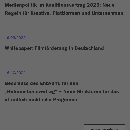
Medienpolitik im Koalitionsvertrag 2025: Neue
Regeln für Kreative, Plattformen und Unternehmen
19.03.2025
Whitepaper: Filmförderung in Deutschland
16.10.2024
Beschluss des Entwurfs für den
„Reformstaatsvertrag“ – Neue Strukturen für das
öffentlich-rechtliche Programm
Mehr anzeigen