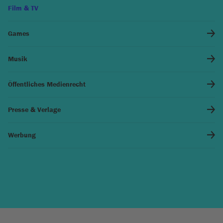
Film & TV
Games
Musik
Öffentliches Medienrecht
Presse & Verlage
Werbung