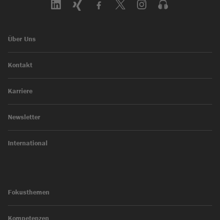
Über Uns
Kontakt
Karriere
Newsletter
International
Fokusthemen
Kompetenzen