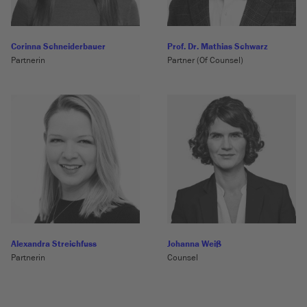
Corinna Schneiderbauer
Prof. Dr. Mathias Schwarz
Partnerin
Partner (Of Counsel)
Alexandra Streichfuss
Johanna Weiß
Partnerin
Counsel