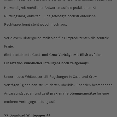
Notwendigkeit rechtlicher Antworten auf die praktischen KI-
Nutzungsmöglichkeiten . Eine gefestigte höchstrichterliche
Rechtsprechung steht jedoch noch aus.
Vor diesem Hintergrund stellt sich für Filmproduzenten die zentrale
Frage:
Sind bestehende Cast- und Crew-Verträge mit Blick auf den
Einsatz von künstlicher Intelligenz noch zeitgemäß?
Unser neues Whitepaper „KI-Regelungen in Cast- und Crew-
Verträgen“ gibt einen strukturierten Überblick über den bestehenden
Anpassungsbedarf und zeigt
praxisnahe Lösungsansätze
für eine
moderne Vertragsgestaltung auf.
>> Download Whitepaper <<