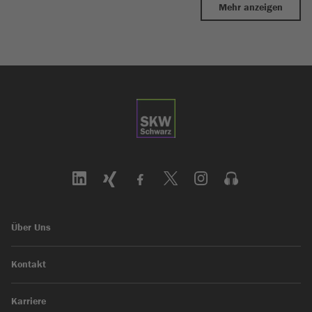
Mehr anzeigen
Über Uns
Kontakt
Karriere