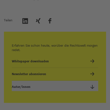
Teilen
Erfahren Sie schon heute, worüber die Rechtswelt morgen
redet.
Whitepaper downloaden
Newsletter abonnieren
Autor/innen