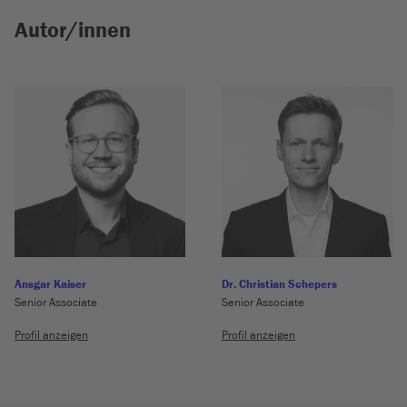
Autor/innen
Ansgar Kaiser
Dr. Christian Schepers
Senior Associate
Senior Associate
Profil anzeigen
Profil anzeigen