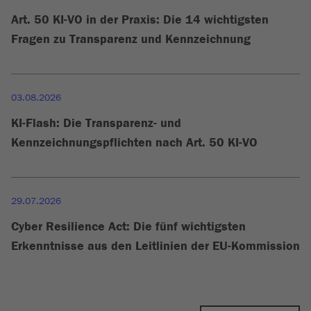
Art. 50 KI-VO in der Praxis: Die 14 wichtigsten
Fragen zu Transparenz und Kennzeichnung
03.08.2026
KI-Flash: Die Transparenz- und
Kennzeichnungspflichten nach Art. 50 KI-VO
29.07.2026
Cyber Resilience Act: Die fünf wichtigsten
Erkenntnisse aus den Leitlinien der EU-Kommission