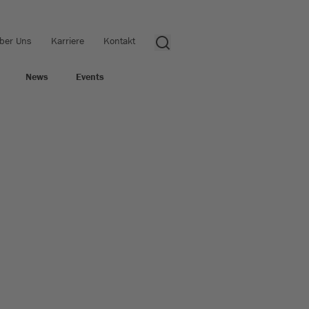
ber Uns
Karriere
Kontakt
News
Events