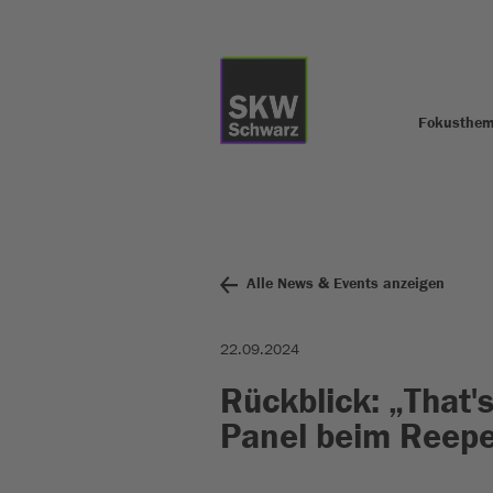
Fokusthe
Alle News & Events anzeigen
22.09.2024
Rückblick: „That'
Panel beim Reepe