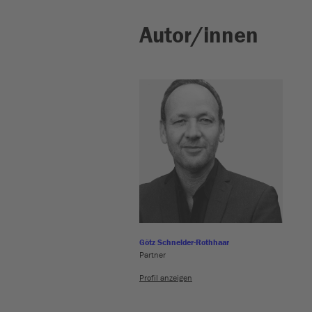
Autor/innen
Götz Schneider-Rothhaar
Partner
Profil anzeigen