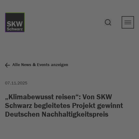
Alle News & Events anzeigen
07.11.2025
„Klimabewusst reisen“: Von SKW
Schwarz begleitetes Projekt gewinnt
Deutschen Nachhaltigkeitspreis