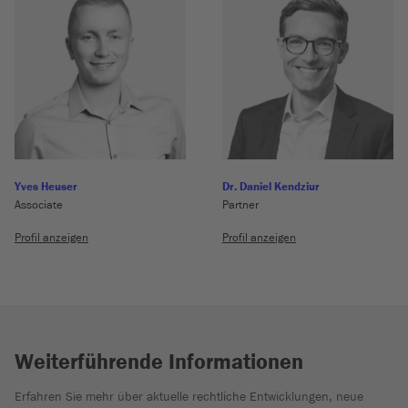
Yves Heuser
Dr. Daniel Kendziur
Associate
Partner
Profil anzeigen
Profil anzeigen
Weiterführende Informationen
Erfahren Sie mehr über aktuelle rechtliche Entwicklungen, neue