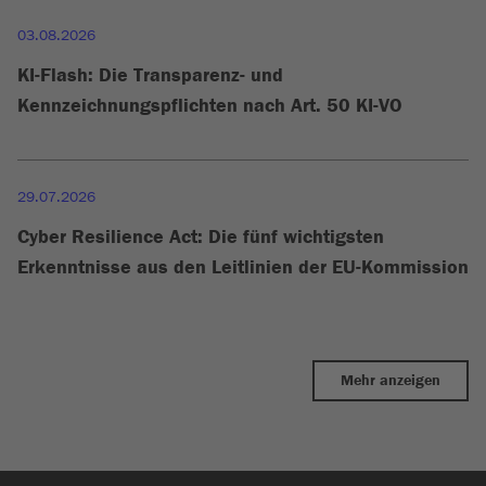
03.08.2026
KI-Flash: Die Transparenz- und
Kennzeichnungspflichten nach Art. 50 KI-VO
29.07.2026
Cyber Resilience Act: Die fünf wichtigsten
Erkenntnisse aus den Leitlinien der EU-Kommission
Mehr anzeigen