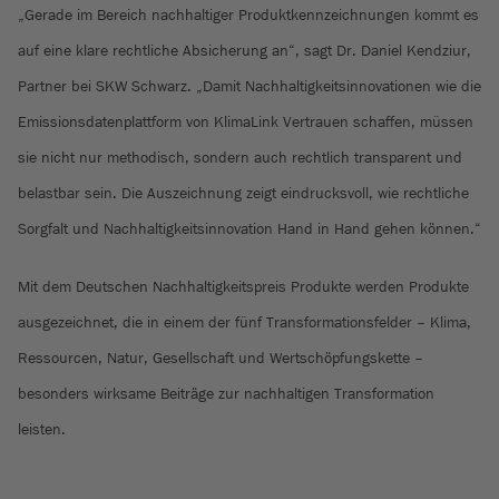
„Gerade im Bereich nachhaltiger Produktkennzeichnungen kommt es
auf eine klare rechtliche Absicherung an“, sagt Dr. Daniel Kendziur,
Partner bei SKW Schwarz. „Damit Nachhaltigkeitsinnovationen wie die
Emissionsdatenplattform von KlimaLink Vertrauen schaffen, müssen
sie nicht nur methodisch, sondern auch rechtlich transparent und
belastbar sein. Die Auszeichnung zeigt eindrucksvoll, wie rechtliche
Sorgfalt und Nachhaltigkeitsinnovation Hand in Hand gehen können.“
Mit dem Deutschen Nachhaltigkeitspreis Produkte werden Produkte
ausgezeichnet, die in einem der fünf Transformationsfelder – Klima,
Ressourcen, Natur, Gesellschaft und Wertschöpfungskette –
besonders wirksame Beiträge zur nachhaltigen Transformation
leisten.