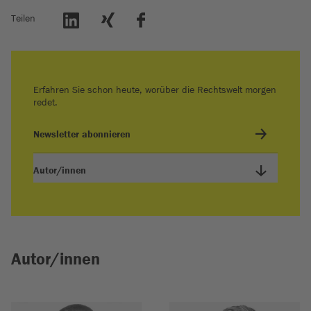
Teilen
Erfahren Sie schon heute, worüber die Rechtswelt morgen
redet.
Newsletter abonnieren
Autor/innen
Autor/innen