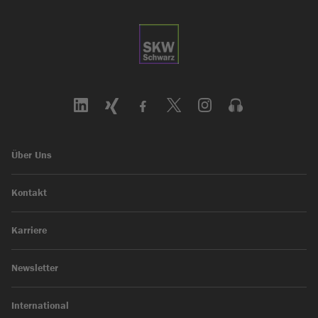
Über Uns
Kontakt
Karriere
Newsletter
International