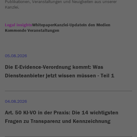
Publikationen, Veranstaltungen und Neuigkeiten aus unserer
Kanzlei.
Legal insights
Whitepaper
Kanzlei-Update
In den Medien
Kommende Veranstaltungen
05.08.2026
Die E-Evidence-Verordnung kommt: Was
Diensteanbieter jetzt wissen müssen - Teil 1
04.08.2026
Art. 50 KI-VO in der Praxis: Die 14 wichtigsten
Fragen zu Transparenz und Kennzeichnung