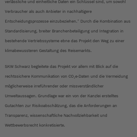
verlässliche und einheitliche Daten ein Schlüssel sind, um sowohl
Verbraucher als auch Anbieter in nachhaltigere
Entscheidungsprozesse einzubeziehen.“ Durch die Kombination aus
Standardisierung, breiter Branchenbeteiligung und Integration in
bestehende Vertriebssysteme ebne das Projekt den Weg zu einer
klimabewussteren Gestaltung des Reisemarkts.
SKW Schwarz begleitete das Projekt vor allem mit Blick auf die
rechtssichere Kommunikation von CO₂e-Daten und die Vermeidung
möglicherweise irreführender oder missverständlicher
Umweltaussagen. Grundlage war ein von der Kanzlei erstelltes
Gutachten zur Risikoabschätzung, das die Anforderungen an
Transparenz, wissenschaftliche Nachvollziehbarkeit und
Wettbewerbsrecht konkretisierte.