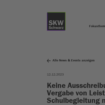
Fokusthe
Alle News & Events anzeigen
12.12.2023
Keine Ausschreibu
Vergabe von Leis
Schulbegleitung 