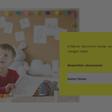
Erfahren Sie schon heute, wo
morgen redet.
Newsletter abonnieren
Autor/innen