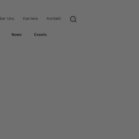
ber Uns
Karriere
Kontakt
News
Events