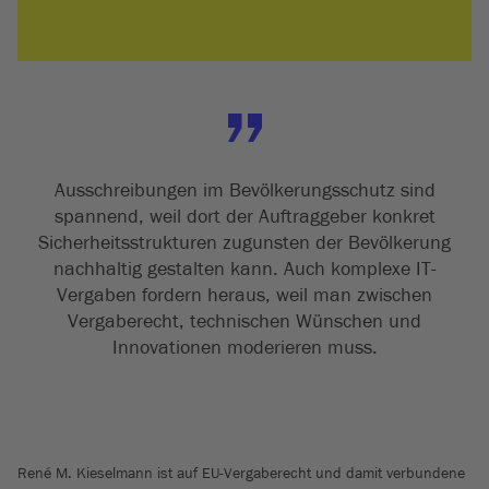
Ausschreibungen im Bevölkerungsschutz sind
spannend, weil dort der Auftraggeber konkret
Sicherheitsstrukturen zugunsten der Bevölkerung
nachhaltig gestalten kann. Auch komplexe IT-
Vergaben fordern heraus, weil man zwischen
Vergaberecht, technischen Wünschen und
Innovationen moderieren muss.
René M. Kieselmann ist auf EU-Vergaberecht und damit verbundene