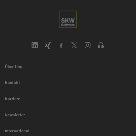
Über Uns
Kontakt
Karriere
Newsletter
International