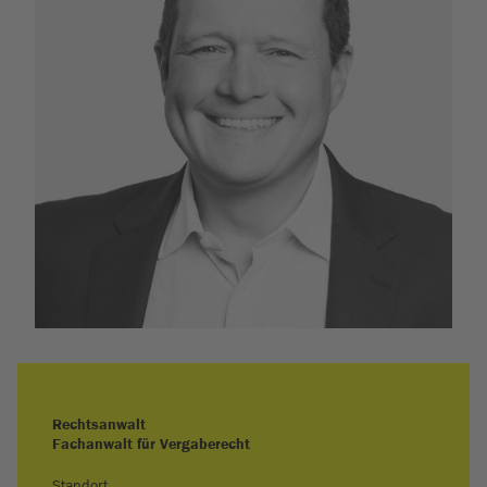
Rechtsanwalt
Fachanwalt für Vergaberecht
Standort