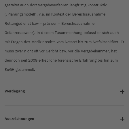
gestaltet auch dort Vergabeverfahren langfristig konstruktiv
(„Planungsmodell“, v.a. im Kontext der Bereichsausnahme
Rettungsdienst bzw – präziser – Bereichsausnahme
Gefahrenabwehr). In diesem Zusammenhang befasst er sich auch
mit Fragen des Medizinrechts vom Notarzt bis zum Notfallsanitäter. Er
muss zwar nicht oft vor Gericht bzw. vor die Vergabekammer, hat
dennoch seit 2009 erhebliche forensische Erfahrung bis hin zum
EuGH gesammelt.
Werdegang
Auszeichnungen