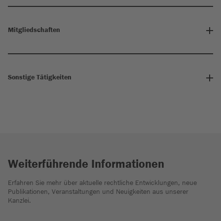
Mitgliedschaften
Sonstige Tätigkeiten
Weiterführende Informationen
Erfahren Sie mehr über aktuelle rechtliche Entwicklungen, neue
Publikationen, Veranstaltungen und Neuigkeiten aus unserer
Kanzlei.