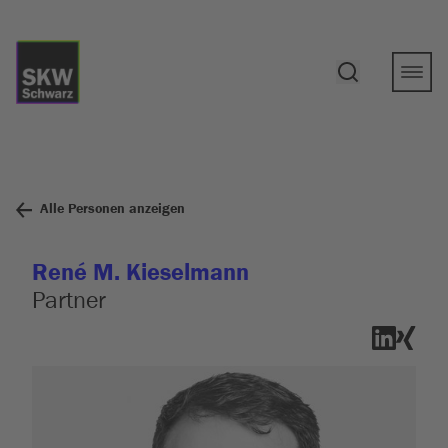
Alle Personen anzeigen
René M. Kieselmann
Partner