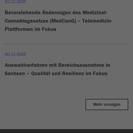
22.12.2025
Bevorstehende Änderungen des Medizinal-
Cannabisgesetzes (MedCanG) – Telemedizin-
Plattformen im Fokus
20.11.2025
Auswahlverfahren mit Bereichsausnahme in
Sachsen – Qualität und Resilienz im Fokus
Mehr anzeigen