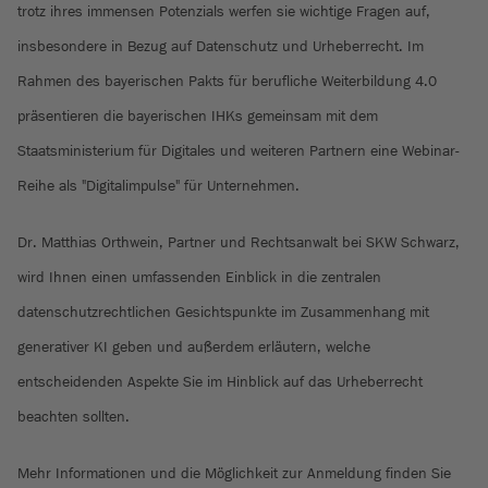
trotz ihres immensen Potenzials werfen sie wichtige Fragen auf,
insbesondere in Bezug auf Datenschutz und Urheberrecht. Im
Rahmen des bayerischen Pakts für berufliche Weiterbildung 4.0
präsentieren die bayerischen IHKs gemeinsam mit dem
Staatsministerium für Digitales und weiteren Partnern eine Webinar-
Reihe als "Digitalimpulse" für Unternehmen.
Dr. Matthias Orthwein, Partner und Rechtsanwalt bei SKW Schwarz,
wird Ihnen einen umfassenden Einblick in die zentralen
datenschutzrechtlichen Gesichtspunkte im Zusammenhang mit
generativer KI geben und außerdem erläutern, welche
entscheidenden Aspekte Sie im Hinblick auf das Urheberrecht
beachten sollten.
Mehr Informationen und die Möglichkeit zur Anmeldung finden Sie