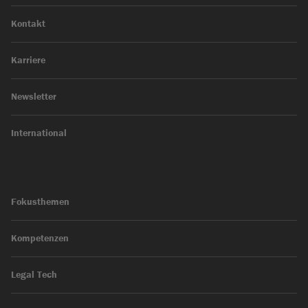
Kontakt
Karriere
Newsletter
International
Fokusthemen
Kompetenzen
Legal Tech