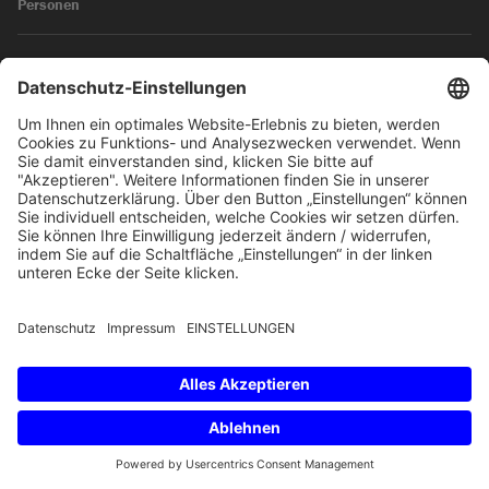
Personen
News
Impressum
Datenschutz
© 2026 SKW Schwarz