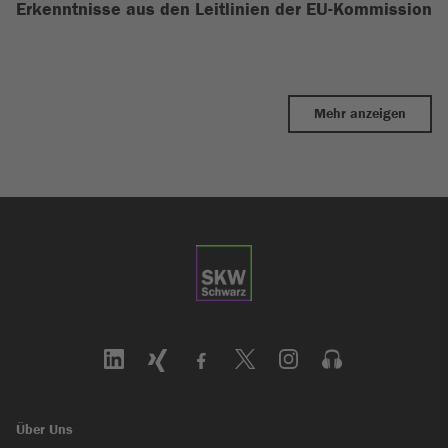
Erkenntnisse aus den Leitlinien der EU-Kommission
Mehr anzeigen
Über Uns