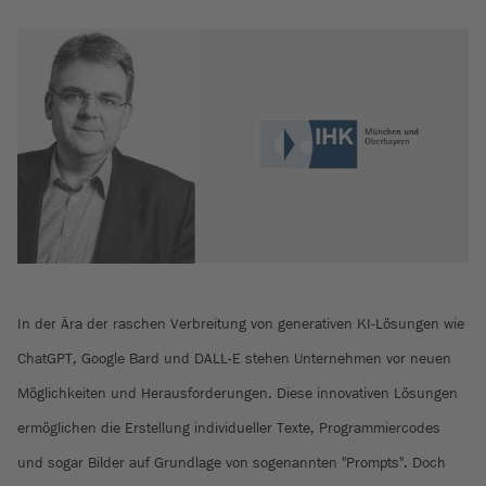
In der Ära der raschen Verbreitung von generativen KI-Lösungen wie
ChatGPT, Google Bard und DALL-E stehen Unternehmen vor neuen
Möglichkeiten und Herausforderungen. Diese innovativen Lösungen
ermöglichen die Erstellung individueller Texte, Programmiercodes
und sogar Bilder auf Grundlage von sogenannten "Prompts". Doch