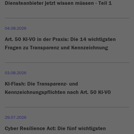
Diensteanbieter jetzt wissen müssen - Teil 1
04.08.2026
Art. 50 KI-VO in der Praxis: Die 14 wichtigsten
Fragen zu Transparenz und Kennzeichnung
03.08.2026
KI-Flash: Die Transparenz- und
Kennzeichnungspflichten nach Art. 50 KI-VO
29.07.2026
Cyber Resilience Act: Die fünf wichtigsten