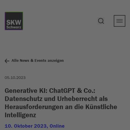
Alle News & Events anzeigen
05.10.2023
Generative KI: ChatGPT & Co.:
Datenschutz und Urheberrecht als
Herausforderungen an die Künstliche
Intelligenz
10. Oktober 2023, Online