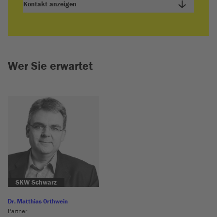
Kontakt anzeigen
Wer Sie erwartet
SKW Schwarz
Dr. Matthias Orthwein
Partner