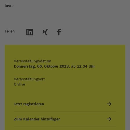
hier
.
Teilen
Veranstaltungsdatum
Donnerstag, 05. Oktober 2023, ab 12:34 Uhr
Veranstaltungsort
Online
Jetzt registrieren
Zum Kalender hinzufügen