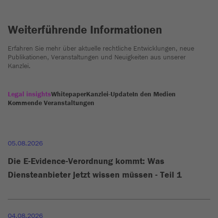
Weiterführende Informationen
Erfahren Sie mehr über aktuelle rechtliche Entwicklungen, neue
Publikationen, Veranstaltungen und Neuigkeiten aus unserer
Kanzlei.
Legal insights
Whitepaper
Kanzlei-Update
In den Medien
Kommende Veranstaltungen
05.08.2026
Die E-Evidence-Verordnung kommt: Was
Diensteanbieter jetzt wissen müssen - Teil 1
04.08.2026