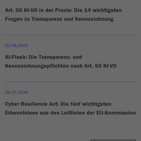
Art. 50 KI-VO in der Praxis: Die 14 wichtigsten
Fragen zu Transparenz und Kennzeichnung
03.08.2026
KI-Flash: Die Transparenz- und
Kennzeichnungspflichten nach Art. 50 KI-VO
29.07.2026
Cyber Resilience Act: Die fünf wichtigsten
Erkenntnisse aus den Leitlinien der EU-Kommission