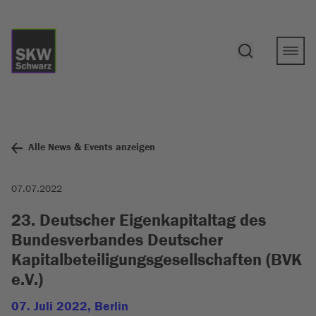
Alle News & Events anzeigen
07.07.2022
23. Deutscher Eigenkapitaltag des
Bundesverbandes Deutscher
Kapitalbeteiligungsgesellschaften (BVK
e.V.)
07. Juli 2022, Berlin