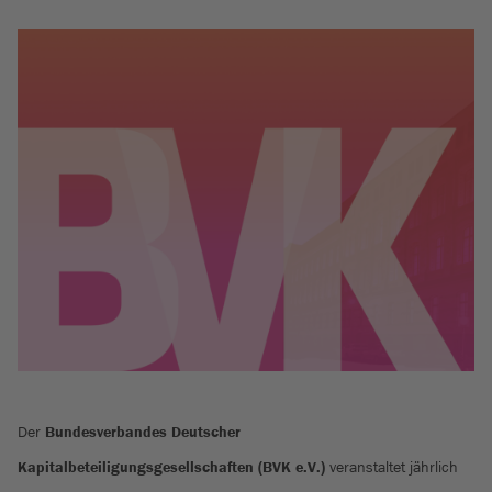
Der
Bundesverbandes Deutscher
Kapitalbeteiligungsgesellschaften (BVK e.V.)
veranstaltet jährlich