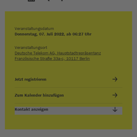
Veranstaltungsdatum
Donnerstag, 07. Juli 2022, ab 06:27 Uhr
Veranstaltungsort
Deutsche Telekom AG, Hauptstadtrepräsentanz
Französische Straße 33a-c, 10117 Berlin
Jetzt registrieren
Zum Kalender hinzufügen
Kontakt anzeigen