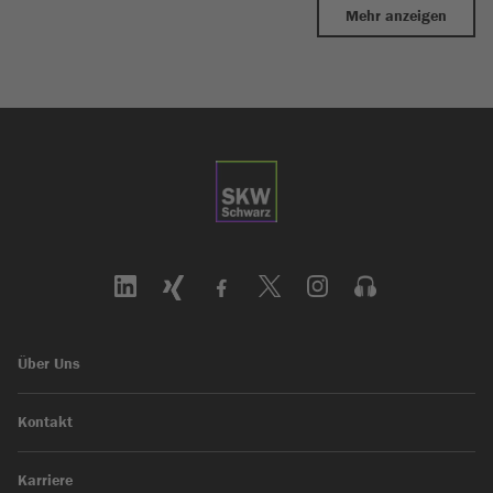
Mehr anzeigen
Über Uns
Kontakt
Karriere