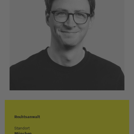
Rechtsanwalt
Standort
München