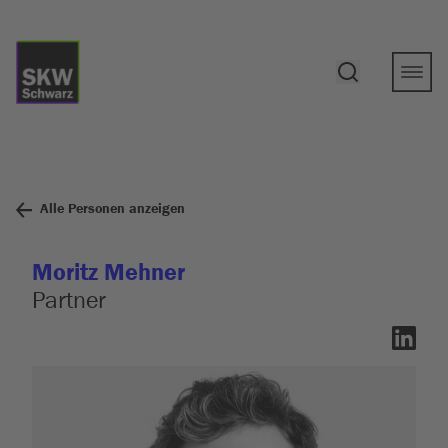
Alle Personen anzeigen
Moritz Mehner
Partner