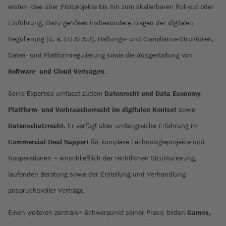
ersten Idee über Pilotprojekte bis hin zum skalierbaren Roll-out oder
Einführung. Dazu gehören insbesondere Fragen der digitalen
Regulierung (u. a. EU AI Act), Haftungs- und Compliance-Strukturen,
Daten- und Plattformregulierung sowie die Ausgestaltung von
Software- und Cloud-Verträgen
.
Seine Expertise umfasst zudem
Datenrecht und Data Economy
,
Plattform- und Verbraucherrecht im digitalen Kontext
sowie
Datenschutzrecht
. Er verfügt über umfangreiche Erfahrung im
Commercial Deal Support
für komplexe Technologieprojekte und
Kooperationen – einschließlich der rechtlichen Strukturierung,
laufenden Beratung sowie der Erstellung und Verhandlung
anspruchsvoller Verträge.
Einen weiteren zentralen Schwerpunkt seiner Praxis bilden
Games,