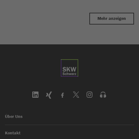
Mehr anzeigen
Über Uns
Kontakt