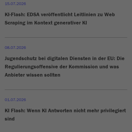
15.07.2026
KI-Flash: EDSA veröffentlicht Leitlinien zu Web
Scraping im Kontext generativer KI
08.07.2026
Jugendschutz bei digitalen Diensten in der EU: Die
Regulierungsoffensive der Kommission und was
Anbieter wissen sollten
01.07.2026
KI Flash: Wenn KI Antworten nicht mehr privilegiert
sind