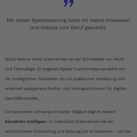
Mit dieser Spezialisierung habe ich meine Interessen
und Hobbys zum Beruf gemacht.
Moritz Mehner berät Unternehmen an der Schnittstelle von Recht
und Technologie. Er begleitet digitale Transformationsprojekte von
der strategischen Konzeption bis zur praktischen Umsetzung und
entwickelt passgenaue Rechts- und Vertragsstrukturen für digitale
Geschäftsmodelle.
Ein besonderer Schwerpunkt seiner Tätigkeit liegt im Bereich
Künstliche Intelligenz
. Er unterstützt Unternehmen bei der
rechtssicheren Entwicklung und Nutzung von KI-Systemen – von der