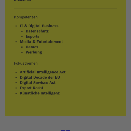
Kompetenzen
IT & Digital Business
Datenschutz
Esports
Media & Entertainment
Games
Werbung
Fokusthemen
Artificial Intelligence Act
Digital Decade der EU
Digital Services Act
Esport Recht
Künstliche Intelligenz