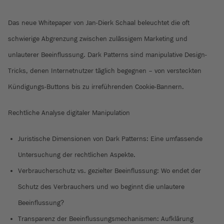
Das neue Whitepaper von Jan-Dierk Schaal beleuchtet die oft
schwierige Abgrenzung zwischen zulässigem Marketing und
unlauterer Beeinflussung. Dark Patterns sind manipulative Design-
Tricks, denen Internetnutzer täglich begegnen – von versteckten
Kündigungs-Buttons bis zu irreführenden Cookie-Bannern.
Rechtliche Analyse digitaler Manipulation
Juristische Dimensionen von Dark Patterns: Eine umfassende
Untersuchung der rechtlichen Aspekte.
Verbraucherschutz vs. gezielter Beeinflussung: Wo endet der
Schutz des Verbrauchers und wo beginnt die unlautere
Beeinflussung?
Transparenz der Beeinflussungsmechanismen: Aufklärung