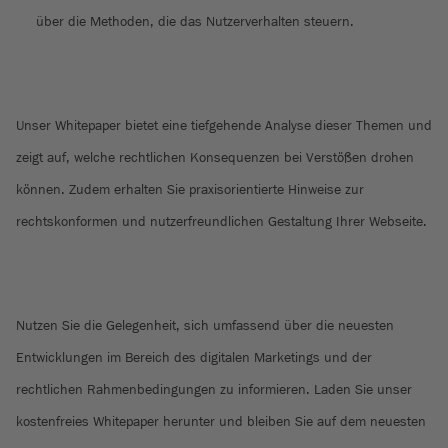
über die Methoden, die das Nutzerverhalten steuern.
Unser Whitepaper bietet eine tiefgehende Analyse dieser Themen und
zeigt auf, welche rechtlichen Konsequenzen bei Verstößen drohen
können. Zudem erhalten Sie praxisorientierte Hinweise zur
rechtskonformen und nutzerfreundlichen Gestaltung Ihrer Webseite.
Nutzen Sie die Gelegenheit, sich umfassend über die neuesten
Entwicklungen im Bereich des digitalen Marketings und der
rechtlichen Rahmenbedingungen zu informieren. Laden Sie unser
kostenfreies Whitepaper herunter und bleiben Sie auf dem neuesten