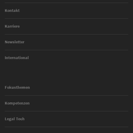
Kontakt
Karriere
Newsletter
International
Fokusthemen
Kompetenzen
Legal Tech