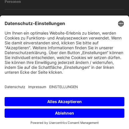
Personen
News
Impressum
Datenschutz
© 2026 SKW Schwarz