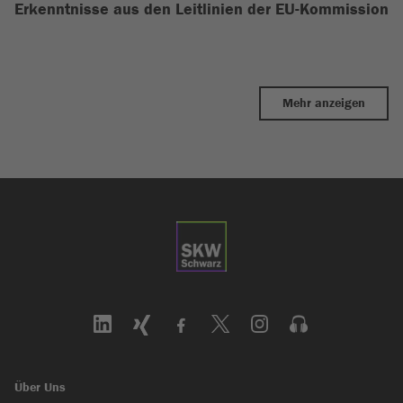
Erkenntnisse aus den Leitlinien der EU-Kommission
Mehr anzeigen
Über Uns