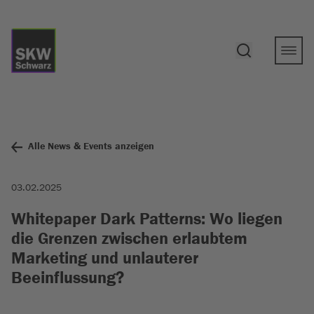
Alle News & Events anzeigen
03.02.2025
Whitepaper Dark Patterns: Wo liegen
die Grenzen zwischen erlaubtem
Marketing und unlauterer
Beeinflussung?