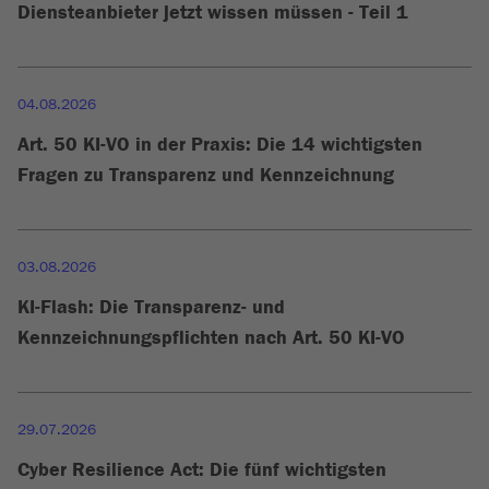
Diensteanbieter jetzt wissen müssen - Teil 1
04.08.2026
Art. 50 KI-VO in der Praxis: Die 14 wichtigsten
Fragen zu Transparenz und Kennzeichnung
03.08.2026
KI-Flash: Die Transparenz- und
Kennzeichnungspflichten nach Art. 50 KI-VO
29.07.2026
Cyber Resilience Act: Die fünf wichtigsten