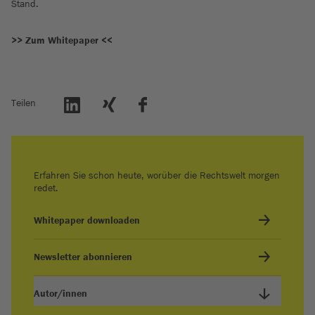
Stand.
>> Zum Whitepaper <<
Teilen
Erfahren Sie schon heute, worüber die Rechtswelt morgen
redet.
Whitepaper downloaden
Newsletter abonnieren
Autor/innen