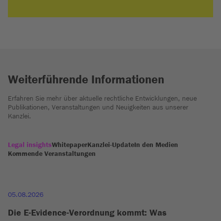
Weiterführende Informationen
Erfahren Sie mehr über aktuelle rechtliche Entwicklungen, neue
Publikationen, Veranstaltungen und Neuigkeiten aus unserer
Kanzlei.
Legal insights
Whitepaper
Kanzlei-Update
In den Medien
Kommende Veranstaltungen
05.08.2026
Die E-Evidence-Verordnung kommt: Was