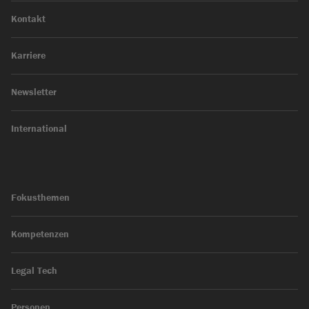
Kontakt
Karriere
Newsletter
International
Fokusthemen
Kompetenzen
Legal Tech
Personen