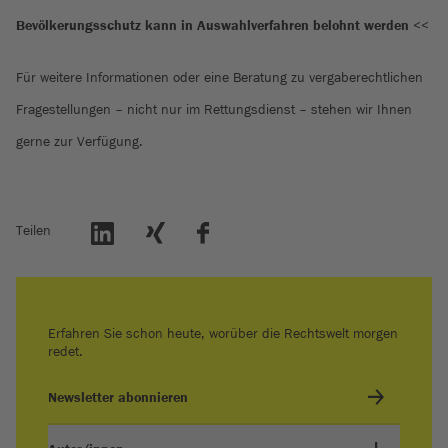
Bevölkerungsschutz kann in Auswahlverfahren belohnt werden
<<
Für weitere Informationen oder eine Beratung zu vergaberechtlichen
Fragestellungen – nicht nur im Rettungsdienst – stehen wir Ihnen
gerne zur Verfügung.
Teilen
Erfahren Sie schon heute, worüber die Rechtswelt morgen
redet.
Newsletter abonnieren