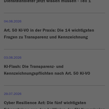
Diensteanbieter jetzt wissen müssen - Teil 1
04.08.2026
Art. 50 KI-VO in der Praxis: Die 14 wichtigsten
Fragen zu Transparenz und Kennzeichnung
03.08.2026
KI-Flash: Die Transparenz- und
Kennzeichnungspflichten nach Art. 50 KI-VO
29.07.2026
Cyber Resilience Act: Die fünf wichtigsten