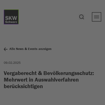
Alle News & Events anzeigen
09.02.2025
Vergaberecht & Bevölkerungsschutz:
Mehrwert in Auswahlverfahren
berücksichtigen