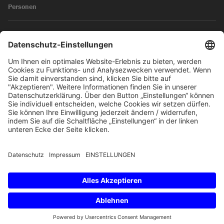
Personen
News
Impressum
Datenschutz
© 2026 SKW Schwarz