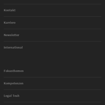
Kontakt
Karriere
Newsletter
International
Fokusthemen
Kompetenzen
Legal Tech