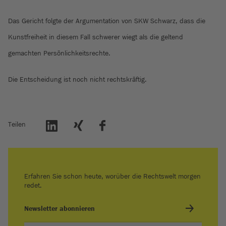
Das Gericht folgte der Argumentation von SKW Schwarz, dass die
Kunstfreiheit in diesem Fall schwerer wiegt als die geltend
gemachten Persönlichkeitsrechte.
Die Entscheidung ist noch nicht rechtskräftig.
Teilen
Erfahren Sie schon heute, worüber die Rechtswelt morgen
redet.
Newsletter abonnieren