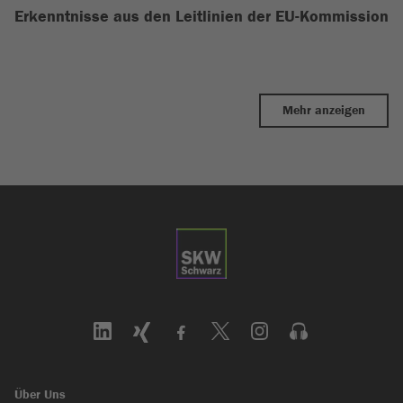
Erkenntnisse aus den Leitlinien der EU-Kommission
Mehr anzeigen
Über Uns