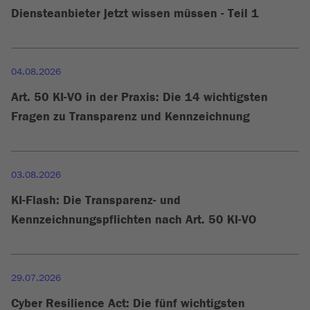
Diensteanbieter jetzt wissen müssen - Teil 1
04.08.2026
Art. 50 KI-VO in der Praxis: Die 14 wichtigsten
Fragen zu Transparenz und Kennzeichnung
03.08.2026
KI-Flash: Die Transparenz- und
Kennzeichnungspflichten nach Art. 50 KI-VO
29.07.2026
Cyber Resilience Act: Die fünf wichtigsten