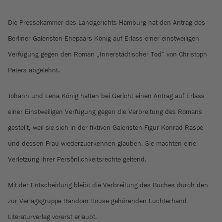
Die Pressekammer des Landgerichts Hamburg hat den Antrag des
Berliner Galeristen-Ehepaars König auf Erlass einer einstweiligen
Verfügung gegen den Roman „Innerstädtischer Tod“ von Christoph
Peters abgelehnt.
Johann und Lena König hatten bei Gericht einen Antrag auf Erlass
einer Einstweiligen Verfügung gegen die Verbreitung des Romans
gestellt, weil sie sich in der fiktiven Galeristen-Figur Konrad Raspe
und dessen Frau wiederzuerkennen glauben. Sie machten eine
Verletzung ihrer Persönlichkeitsrechte geltend.
Mit der Entscheidung bleibt die Verbreitung des Buches durch den
zur Verlagsgruppe Random House gehörenden Luchterhand
Literaturverlag vorerst erlaubt.