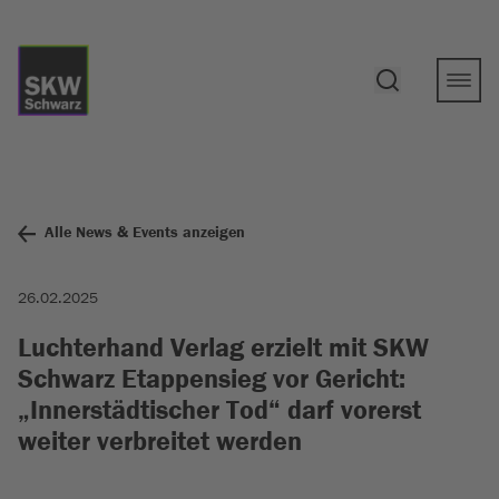
Alle News & Events anzeigen
26.02.2025
Luchterhand Verlag erzielt mit SKW
Schwarz Etappensieg vor Gericht:
„Innerstädtischer Tod“ darf vorerst
weiter verbreitet werden