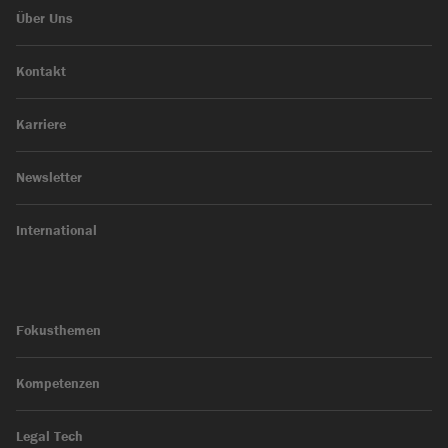
Über Uns
Kontakt
Karriere
Newsletter
International
Fokusthemen
Kompetenzen
Legal Tech