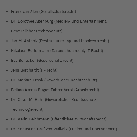
Frank van Alen (Gesellschaftsrecht)
Dr. Dorothee Altenburg (Medien- und Entertainment,
Gewerblicher Rechtsschutz)
Jan M. Antholz (Restrukturierung und Insolvenzrecht)
Nikolaus Bertermann (Datenschutzrecht, IT-Recht)
Eva Bonacker (Gesellschaftsrecht)
Jens Borchardt (IT-Recht)
Dr. Markus Brock (Gewerblicher Rechtsschutz)
Bettina-Axenia Bugus-Fahrenhorst (Arbeitsrecht)
Dr. Oliver M. Bühr (Gewerblicher Rechtsschutz,
Technologierecht)
Dr. Karin Deichmann (Öffentliches Wirtschaftsrecht)
Dr. Sebastian Graf von Wallwitz (Fusion und Übernahmen)