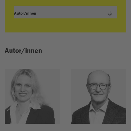
Autor/innen
Autor/innen