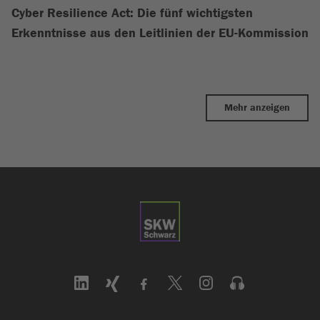
Cyber Resilience Act: Die fünf wichtigsten
Erkenntnisse aus den Leitlinien der EU-Kommission
Mehr anzeigen