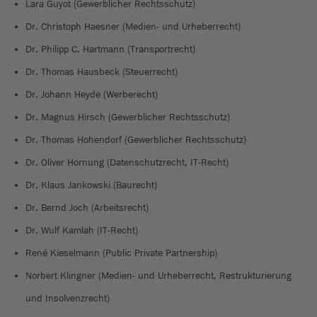
Lara Guyot (Gewerblicher Rechtsschutz)
Dr. Christoph Haesner (Medien- und Urheberrecht)
Dr. Philipp C. Hartmann (Transportrecht)
Dr. Thomas Hausbeck (Steuerrecht)
Dr. Johann Heyde (Werberecht)
Dr. Magnus Hirsch (Gewerblicher Rechtsschutz)
Dr. Thomas Hohendorf (Gewerblicher Rechtsschutz)
Dr. Oliver Hornung (Datenschutzrecht, IT-Recht)
Dr. Klaus Jankowski (Baurecht)
Dr. Bernd Joch (Arbeitsrecht)
Dr. Wulf Kamlah (IT-Recht)
René Kieselmann (Public Private Partnership)
Norbert Klingner (Medien- und Urheberrecht, Restrukturierung
und Insolvenzrecht)