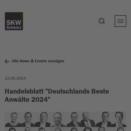
Alle News & Events anzeigen
12.06.2024
Handelsblatt "Deutschlands Beste
Anwälte 2024"