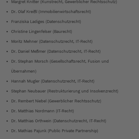
Margret Knitter (Kunstrecht, Gewerblicher Rechtsschutz)
Dr. Olaf Kreißl (Immobilienwirtschaftsrecht)
Franziska Ladiges (Datenschutzrecht)
Christine Lingenfelser (Baurecht)
Moritz Mehner (Datenschutzrecht, IT-Recht)
Dr. Daniel Meßmer (Datenschutzrecht, IT-Recht)
Dr. Stephan Morsch (Gesellschaftsrecht, Fusion und
Übernahmen)
Hannah Mugler (Datenschutzrecht, IT-Recht)
Stephan Neubauer (Restrukturierung und Insolvenzrecht)
Dr. Rembert Niebel (Gewerblicher Rechtsschutz)
Dr. Matthias Nordmann (IT-Recht)
Dr. Matthias Orthwein (Datenschutzrecht, IT-Recht)
Dr. Mathias Pajunk (Public Private Partnership)