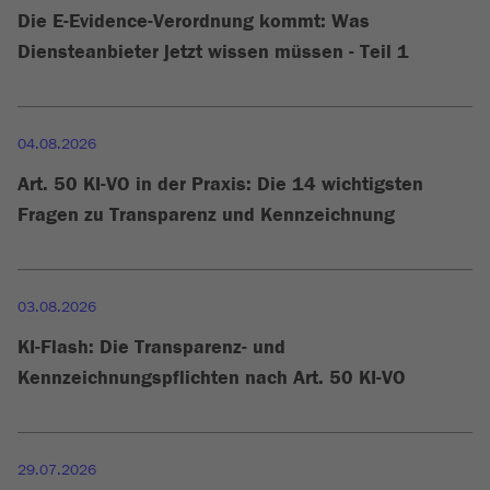
Die E-Evidence-Verordnung kommt: Was
Diensteanbieter jetzt wissen müssen - Teil 1
04.08.2026
Art. 50 KI-VO in der Praxis: Die 14 wichtigsten
Fragen zu Transparenz und Kennzeichnung
03.08.2026
KI-Flash: Die Transparenz- und
Kennzeichnungspflichten nach Art. 50 KI-VO
29.07.2026