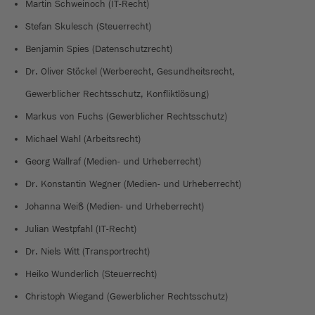
Martin Schweinoch (IT-Recht)
Stefan Skulesch (Steuerrecht)
Benjamin Spies (Datenschutzrecht)
Dr. Oliver Stöckel (Werberecht, Gesundheitsrecht,
Gewerblicher Rechtsschutz, Konfliktlösung)
Markus von Fuchs (Gewerblicher Rechtsschutz)
Michael Wahl (Arbeitsrecht)
Georg Wallraf (Medien- und Urheberrecht)
Dr. Konstantin Wegner (Medien- und Urheberrecht)
Johanna Weiß (Medien- und Urheberrecht)
Julian Westpfahl (IT-Recht)
Dr. Niels Witt (Transportrecht)
Heiko Wunderlich (Steuerrecht)
Christoph Wiegand (Gewerblicher Rechtsschutz)