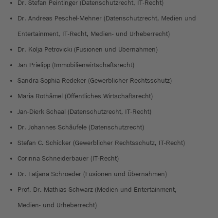
Dr. Stefan Peintinger (Datenschutzrecht, IT-Recht)
Dr. Andreas Peschel-Mehner (Datenschutzrecht, Medien und
Entertainment, IT-Recht, Medien- und Urheberrecht)
Dr. Kolja Petrovicki (Fusionen und Übernahmen)
Jan Prielipp (Immobilienwirtschaftsrecht)
Sandra Sophia Redeker (Gewerblicher Rechtsschutz)
Maria Rothämel (Öffentliches Wirtschaftsrecht)
Jan-Dierk Schaal (Datenschutzrecht, IT-Recht)
Dr. Johannes Schäufele (Datenschutzrecht)
Stefan C. Schicker (Gewerblicher Rechtsschutz, IT-Recht)
Corinna Schneiderbauer (IT-Recht)
Dr. Tatjana Schroeder (Fusionen und Übernahmen)
Prof. Dr. Mathias Schwarz (Medien und Entertainment,
Medien- und Urheberrecht)