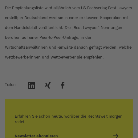
Die Empfehlungsliste wird alljährlich vom US-Fachverlag Best Lawyers
erstellt; in Deutschland wird sie in einer exklusiven Kooperation mit
dem Handelsblatt veröffentlicht. Die „Best Lawyers“-Nennungen
beruhen auf einer Peer-to-Peer-Umfrage, in der
Wirtschaftsanwältinnen und -anwälte danach gefragt werden, welche
Wettbewerberinnen und Wettbewerber sie empfehlen.
Teilen
Erfahren Sie schon heute, worüber die Rechtswelt morgen
redet.
Newsletter abonnieren