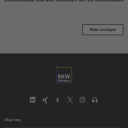
Mehr anzeigen
Über Uns