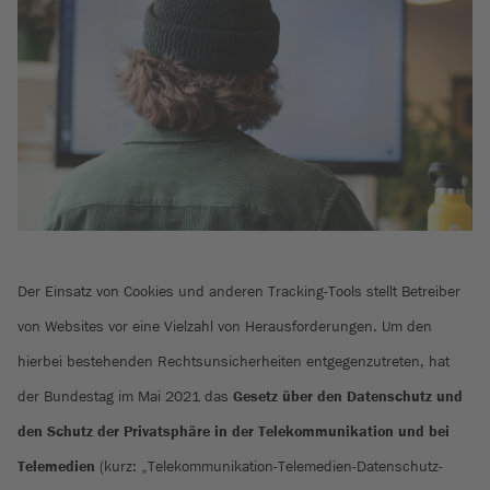
Der Einsatz von Cookies und anderen Tracking-Tools stellt Betreiber
von Websites vor eine Vielzahl von Herausforderungen. Um den
hierbei bestehenden Rechtsunsicherheiten entgegenzutreten, hat
der Bundestag im Mai 2021 das
Gesetz über den Datenschutz und
den Schutz der Privatsphäre in der Telekommunikation und bei
Telemedien
(kurz: „Telekommunikation-Telemedien-Datenschutz-