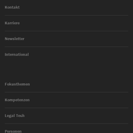
Kontakt
Karriere
Newsletter
International
Fokusthemen
Kompetenzen
Legal Tech
Personen