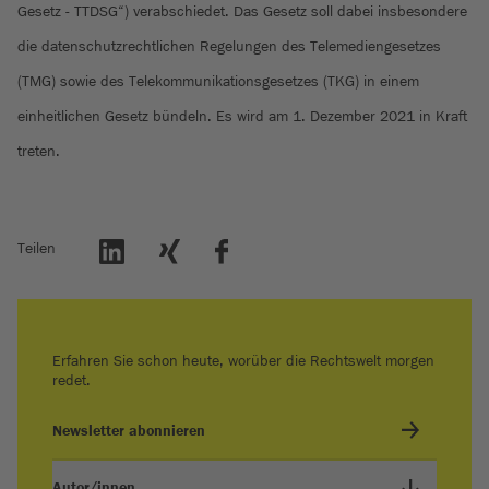
Gesetz - TTDSG“) verabschiedet. Das Gesetz soll dabei insbesondere
die datenschutzrechtlichen Regelungen des Telemediengesetzes
(TMG) sowie des Telekommunikationsgesetzes (TKG) in einem
einheitlichen Gesetz bündeln. Es wird am 1. Dezember 2021 in Kraft
treten.
Teilen
Erfahren Sie schon heute, worüber die Rechtswelt morgen
redet.
Newsletter abonnieren
Autor/innen