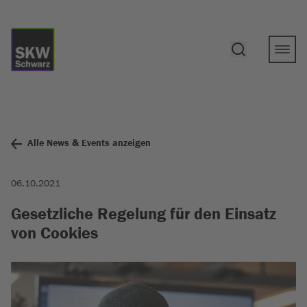
Alle News & Events anzeigen
06.10.2021
Gesetzliche Regelung für den Einsatz
von Cookies