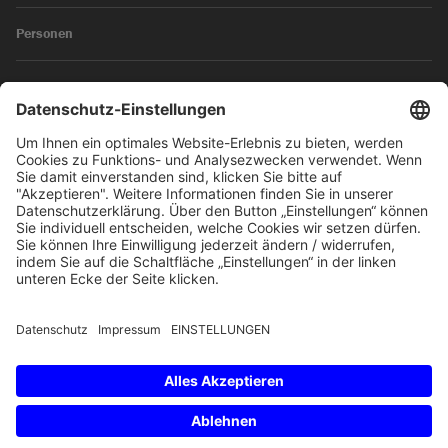
Personen
News
Impressum
Datenschutz
© 2026 SKW Schwarz