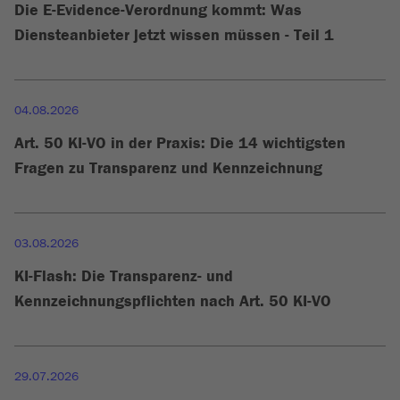
Die E-Evidence-Verordnung kommt: Was
Diensteanbieter jetzt wissen müssen - Teil 1
04.08.2026
Art. 50 KI-VO in der Praxis: Die 14 wichtigsten
Fragen zu Transparenz und Kennzeichnung
03.08.2026
KI-Flash: Die Transparenz- und
Kennzeichnungspflichten nach Art. 50 KI-VO
29.07.2026