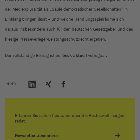
der Medienpluralität als „Säule demokratischer Gesellschaften“ in
Einklang bringen lässt – und welche Handlungsspielräume sich
daraus insbesondere auch für den deutschen Gesetzgeber und das
hiesige Presseverleger-Leistungsschutzrecht ergeben.
Der vollständige Beitrag ist bei
beck-aktuell
verfügbar.
Teilen
Erfahren Sie schon heute, worüber die Rechtswelt morgen
redet.
Newsletter abonnieren