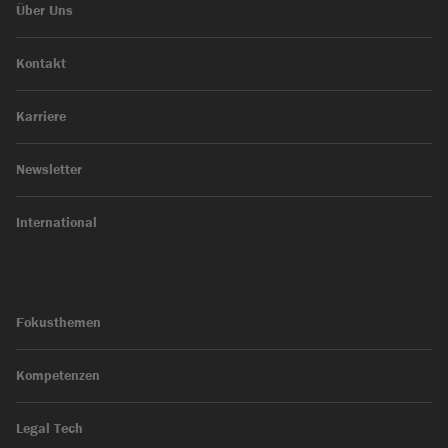
Über Uns
Kontakt
Karriere
Newsletter
International
Fokusthemen
Kompetenzen
Legal Tech