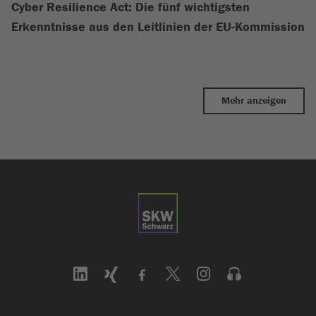
Cyber Resilience Act: Die fünf wichtigsten
Erkenntnisse aus den Leitlinien der EU-Kommission
Mehr anzeigen