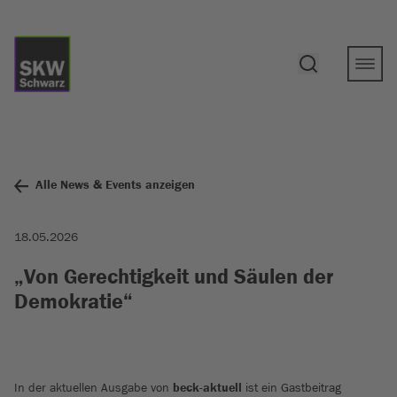
Alle News & Events anzeigen
18.05.2026
„Von Gerechtigkeit und Säulen der
Demokratie“
In der aktuellen Ausgabe von
beck-aktuell
ist ein Gastbeitrag