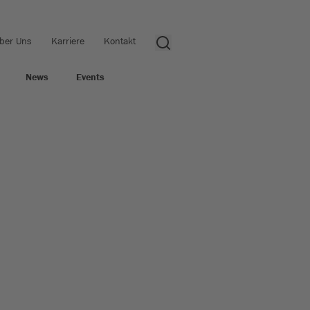
ber Uns
Karriere
Kontakt
News
Events