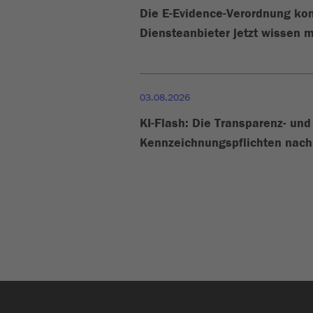
Die E-Evidence-Verordnung k
Diensteanbieter jetzt wissen m
03.08.2026
KI-Flash: Die Transparenz- und
Kennzeichnungspflichten nach 