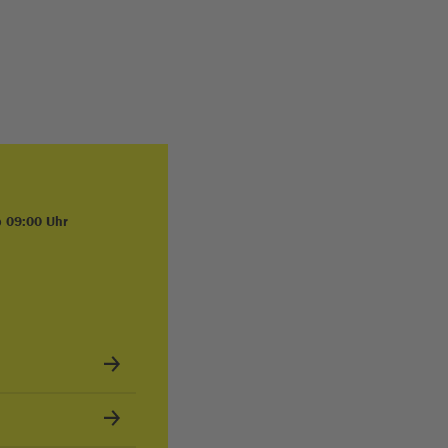
b 09:00 Uhr