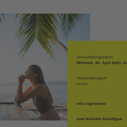
Veranstaltungsdatum
Mittwoch, 26. April 2023, a
Veranstaltungsort
Online
Jetzt registrieren
Zum Kalender hinzufügen