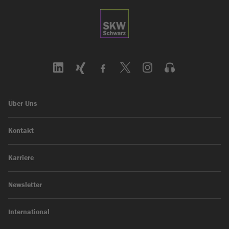
Über Uns
Kontakt
Karriere
Newsletter
International