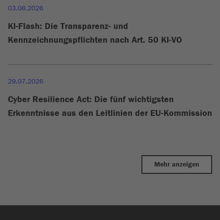
03.08.2026
KI-Flash: Die Transparenz- und
Kennzeichnungspflichten nach Art. 50 KI-VO
29.07.2026
Cyber Resilience Act: Die fünf wichtigsten
Erkenntnisse aus den Leitlinien der EU-Kommission
Mehr anzeigen