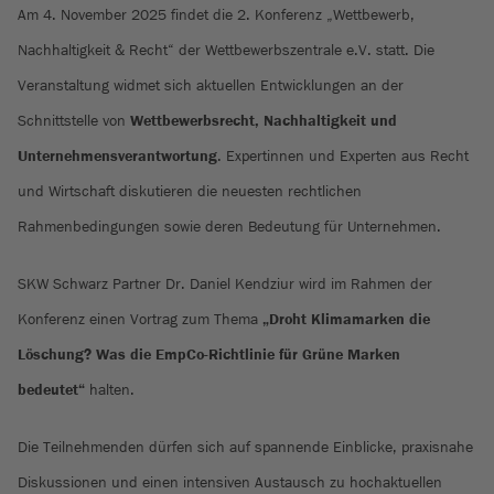
Am 4. November 2025 findet die 2. Konferenz „Wettbewerb,
Nachhaltigkeit & Recht“ der Wettbewerbszentrale e.V. statt. Die
Veranstaltung widmet sich aktuellen Entwicklungen an der
Schnittstelle von
Wettbewerbsrecht, Nachhaltigkeit und
Unternehmensverantwortung
. Expertinnen und Experten aus Recht
und Wirtschaft diskutieren die neuesten rechtlichen
Rahmenbedingungen sowie deren Bedeutung für Unternehmen.
SKW Schwarz Partner Dr. Daniel Kendziur wird im Rahmen der
Konferenz einen Vortrag zum Thema
„Droht Klimamarken die
Löschung? Was die EmpCo-Richtlinie für Grüne Marken
bedeutet“
halten.
Die Teilnehmenden dürfen sich auf spannende Einblicke, praxisnahe
Diskussionen und einen intensiven Austausch zu hochaktuellen