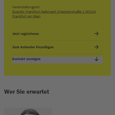
Veranstaltungsort
Scandic Frankfurt Hafenpark Eytelweinstraße 1 60314
Frankfurt am Main
Jetzt registrieren
Zum Kalender hinzufügen
Kontakt anzeigen
Wer Sie erwartet