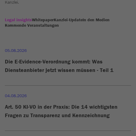
Kanzlei.
Legal insights
Whitepaper
Kanzlei-Update
In den Medien
Kommende Veranstaltungen
05.08.2026
Die E-Evidence-Verordnung kommt: Was
Diensteanbieter jetzt wissen müssen - Teil 1
04.08.2026
Art. 50 KI-VO in der Praxis: Die 14 wichtigsten
Fragen zu Transparenz und Kennzeichnung