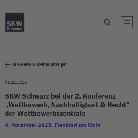
Alle News & Events anzeigen
03.11.2025
SKW Schwarz bei der 2. Konferenz
„Wettbewerb, Nachhaltigkeit & Recht“
der Wettbewerbszentrale
4. November 2025, Frankfurt am Main