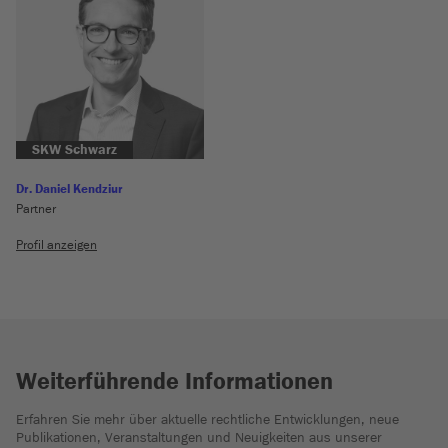
SKW Schwarz
Dr. Daniel Kendziur
Partner
Profil anzeigen
Weiterführende Informationen
Erfahren Sie mehr über aktuelle rechtliche Entwicklungen, neue
Publikationen, Veranstaltungen und Neuigkeiten aus unserer