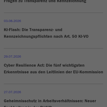
Fragen zu Transparenz und Kennzeichnung
03.08.2026
KI-Flash: Die Transparenz- und
Kennzeichnungspflichten nach Art. 50 KI-VO
29.07.2026
Cyber Resilience Act: Die fünf wichtigsten
Erkenntnisse aus den Leitlinien der EU-Kommission
27.07.2026
Geheimnisschutz in Arbeitsverhältnissen: Neuer