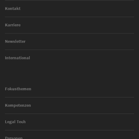
Kontakt
Karriere
Newsletter
International
Fokusthemen
Kompetenzen
Legal Tech
Personen