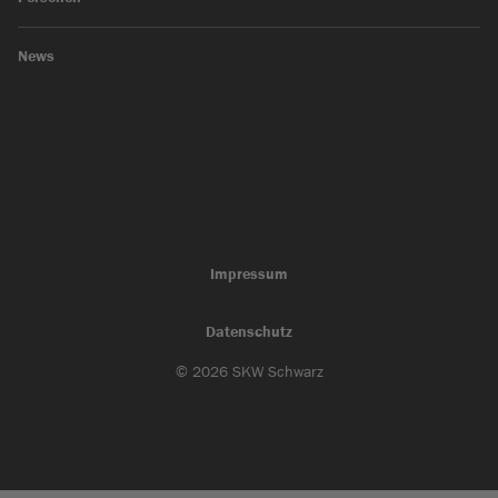
News
Impressum
Datenschutz
© 2026 SKW Schwarz