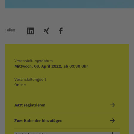
Teilen
Veranstaltungsdatum
Mittwoch, 06. April 2022, ab 09:30 Uhr
Veranstaltungsort
Online
Jetzt registrieren
Zum Kalender hinzufügen