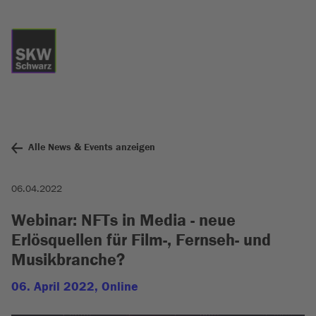
Alle News & Events anzeigen
06.04.2022
Webinar: NFTs in Media - neue
Erlösquellen für Film-, Fernseh- und
Musikbranche?
06. April 2022, Online