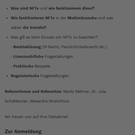
Was sind NFTs
und
wie funktionieren diese?
Wie funktionieren NFTs
in der
Medienbranche
und was
wären
die Vorteile?
Was gilt es beim Einsatz von NFTs zu beachten?
-
Rechteklärung
(IP-Recht, Persönlichkeitsrecht etc.)
-
Lizenzrechtliche
Fragestellungen
-
Praktische
Beispiele
Regulatorische
Fragestellungen
Referentinnen und Referenten:
Moritz Mehner, Dr. Julia
Schafdecker, Alexandra Streichfuss
Wir freuen uns auf Ihre Teilnahme!
Zur Anmeldung