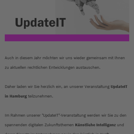
Auch in diesem Jahr möchten wir uns wieder gemeinsam mit Ihnen
zu aktuellen rechtlichen Entwicklungen austauschen.
Daher laden wir Sie herzlich ein, an unserer Veranstaltung
UpdateIT
in Hamburg
teilzunehmen.
Im Rahmen unserer "UpdateIT"-Veranstaltung werden wir Sie zu den
spannenden digitalen Zukunftsthemen
Künstliche Intelligenz
und