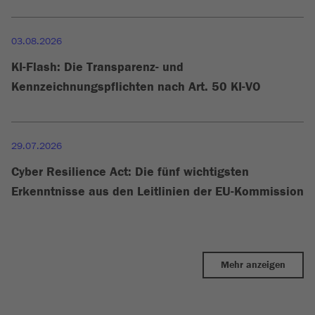
03.08.2026
KI-Flash: Die Transparenz- und
Kennzeichnungspflichten nach Art. 50 KI-VO
29.07.2026
Cyber Resilience Act: Die fünf wichtigsten
Erkenntnisse aus den Leitlinien der EU-Kommission
Mehr anzeigen