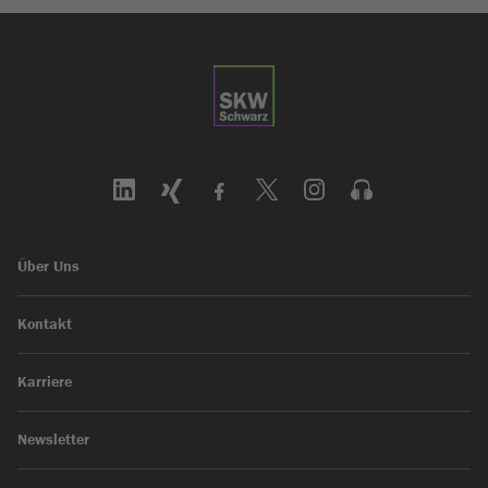
Über Uns
Kontakt
Karriere
Newsletter