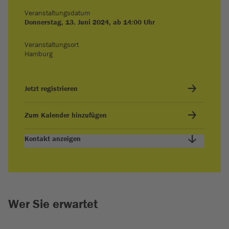
Veranstaltungsdatum
Donnerstag, 13. Juni 2024, ab 14:00 Uhr
Veranstaltungsort
Hamburg
Jetzt registrieren
Zum Kalender hinzufügen
Kontakt anzeigen
Wer Sie erwartet