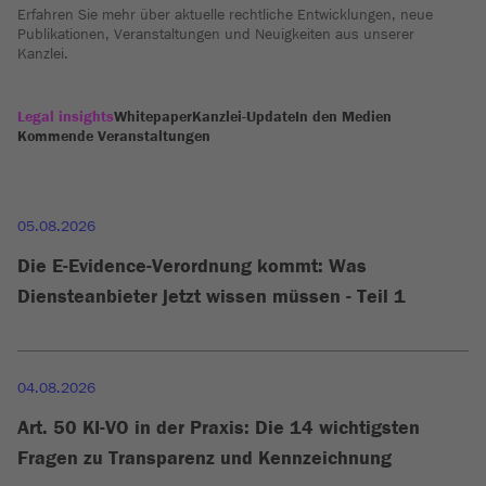
Erfahren Sie mehr über aktuelle rechtliche Entwicklungen, neue
Publikationen, Veranstaltungen und Neuigkeiten aus unserer
Kanzlei.
Legal insights
Whitepaper
Kanzlei-Update
In den Medien
Kommende Veranstaltungen
05.08.2026
Die E-Evidence-Verordnung kommt: Was
Diensteanbieter jetzt wissen müssen - Teil 1
04.08.2026
Art. 50 KI-VO in der Praxis: Die 14 wichtigsten
Fragen zu Transparenz und Kennzeichnung