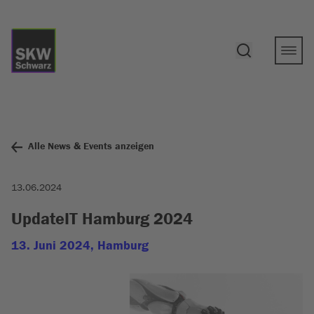
Alle News & Events anzeigen
13.06.2024
UpdateIT Hamburg 2024
13. Juni 2024, Hamburg