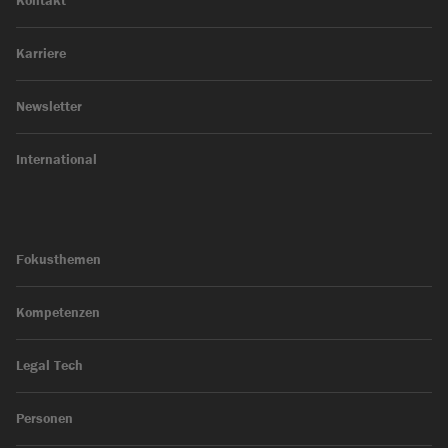
Kontakt
Karriere
Newsletter
International
Fokusthemen
Kompetenzen
Legal Tech
Personen