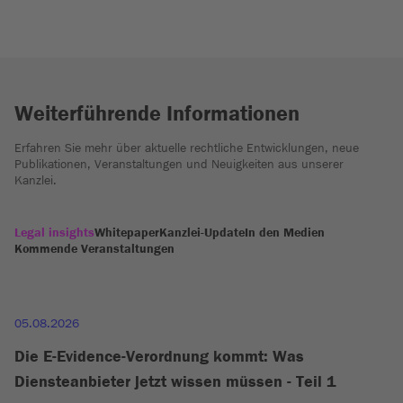
Weiterführende Informationen
Erfahren Sie mehr über aktuelle rechtliche Entwicklungen, neue
Publikationen, Veranstaltungen und Neuigkeiten aus unserer
Kanzlei.
Legal insights
Whitepaper
Kanzlei-Update
In den Medien
Kommende Veranstaltungen
05.08.2026
Die E-Evidence-Verordnung kommt: Was
Diensteanbieter jetzt wissen müssen - Teil 1