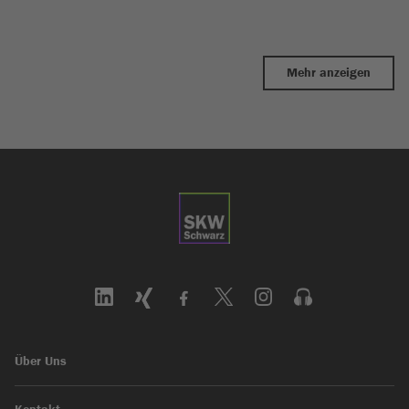
Mehr anzeigen
Über Uns