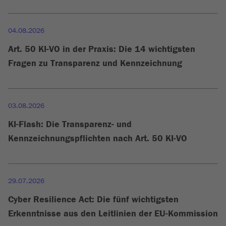
04.08.2026
Art. 50 KI-VO in der Praxis: Die 14 wichtigsten
Fragen zu Transparenz und Kennzeichnung
03.08.2026
KI-Flash: Die Transparenz- und
Kennzeichnungspflichten nach Art. 50 KI-VO
29.07.2026
Cyber Resilience Act: Die fünf wichtigsten
Erkenntnisse aus den Leitlinien der EU-Kommission