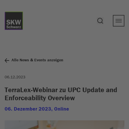
Alle News & Events anzeigen
06.12.2023
TerraLex-Webinar zu UPC Update and
Enforceability Overview
06. Dezember 2023, Online