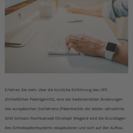
Erfahren Sie mehr über die kürzliche Einführung des UPC
(Einheitliches Patentgericht), eine der bedeutendsten Änderungen
des europäischen (Verfahrens-)Patentrechts der letzten Jahrzehnte.
SKW Schwarz Rechtsanwalt Christoph Wiegand wird die Grundlagen
des Einheitspatentsystems rekapitulieren und sich auf den Aufbau