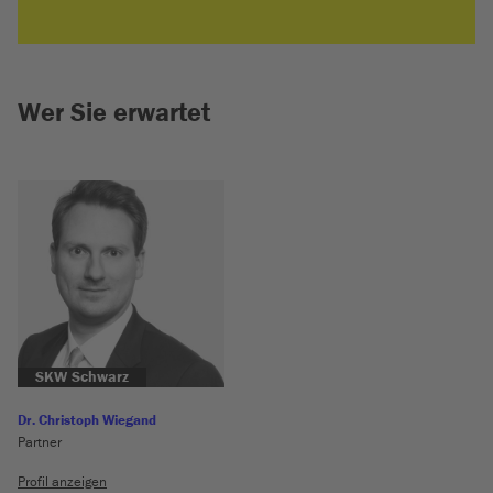
Wer Sie erwartet
SKW Schwarz
Dr. Christoph Wiegand
Partner
Profil anzeigen