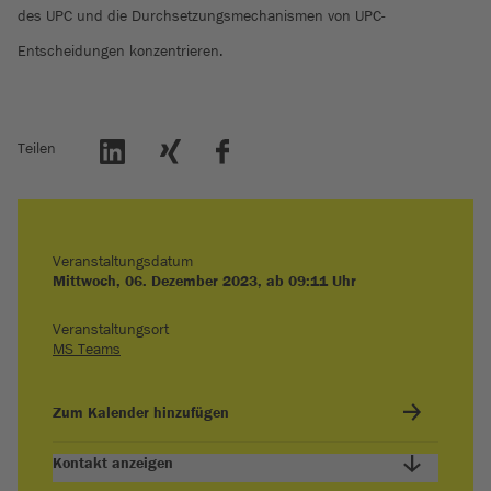
des UPC und die Durchsetzungsmechanismen von UPC-
Entscheidungen konzentrieren.
Teilen
Veranstaltungsdatum
Mittwoch, 06. Dezember 2023, ab 09:11 Uhr
Veranstaltungsort
MS Teams
Zum Kalender hinzufügen
Kontakt anzeigen