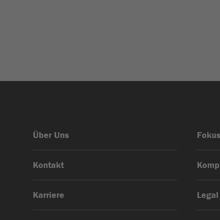
Über Uns
Foku
Kontakt
Komp
Karriere
Legal