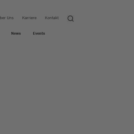
ber Uns
Karriere
Kontakt
News
Events