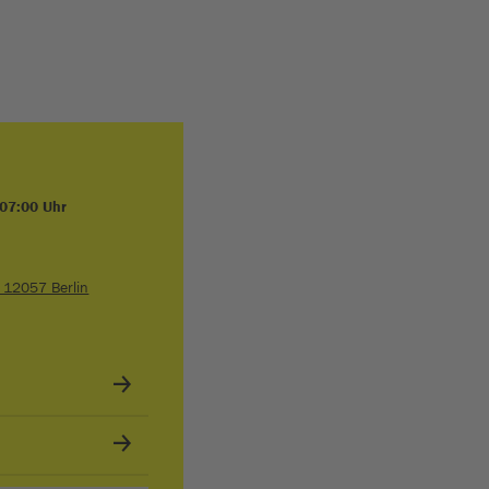
 07:00 Uhr
5 12057 Berlin