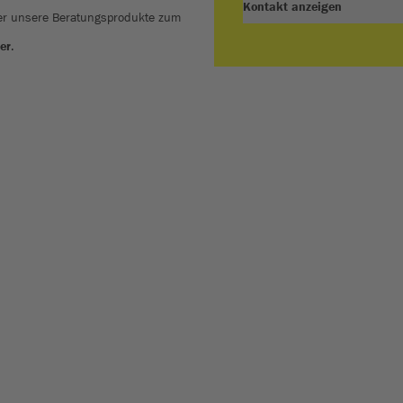
Kontakt anzeigen
ber unsere Beratungsprodukte zum
er
.