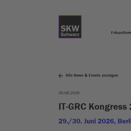
Fokusthe
Alle News & Events anzeigen
30.06.2026
IT-GRC Kongress 
29./30. Juni 2026, Berl