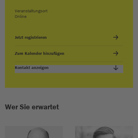
Veranstaltungsort
Online
Jetzt registrieren
Zum Kalender hinzufügen
Kontakt anzeigen
Wer Sie erwartet