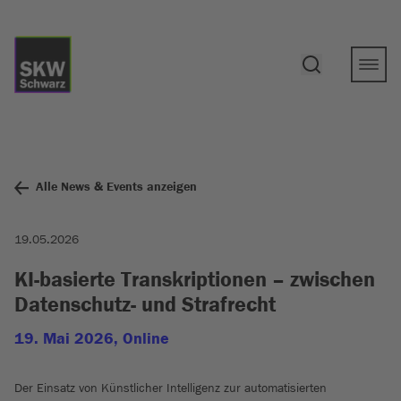
Alle News & Events anzeigen
19.05.2026
KI-basierte Transkriptionen – zwischen
Datenschutz- und Strafrecht
19. Mai 2026, Online
Der Einsatz von Künstlicher Intelligenz zur automatisierten