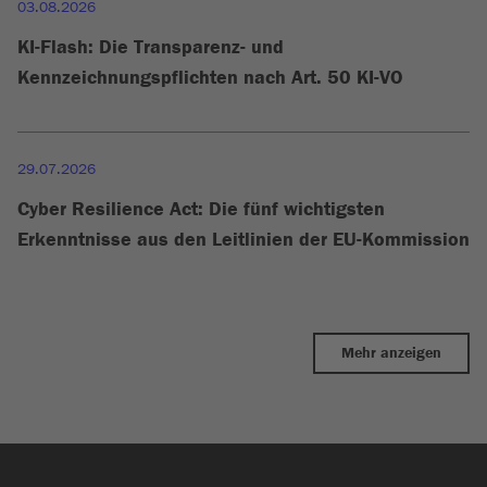
03.08.2026
KI-Flash: Die Transparenz- und
Kennzeichnungspflichten nach Art. 50 KI-VO
29.07.2026
Cyber Resilience Act: Die fünf wichtigsten
Erkenntnisse aus den Leitlinien der EU-Kommission
Mehr anzeigen