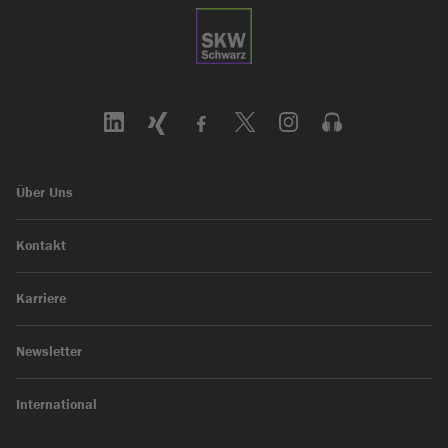
Über Uns
Kontakt
Karriere
Newsletter
International