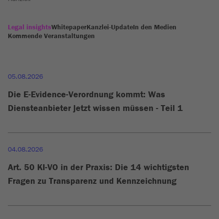
Legal insights
Whitepaper
Kanzlei-Update
In den Medien
Kommende Veranstaltungen
05.08.2026
Die E-Evidence-Verordnung kommt: Was
Diensteanbieter jetzt wissen müssen - Teil 1
04.08.2026
Art. 50 KI-VO in der Praxis: Die 14 wichtigsten
Fragen zu Transparenz und Kennzeichnung