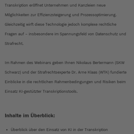
Transkription eröffnet Unternehmen und Kanzleien neue
Möglichkeiten zur Effizienzsteigerung und Prozessoptimierung.
Gleichzeitig wirft diese Technologie jedoch komplexe rechtliche
Fragen auf – insbesondere im Spannungsfeld von Datenschutz und
Strafrecht.
Im Rahmen des Webinars geben Ihnen Nikolaus Bertermann (SKW
Schwarz) und der Strafrechtsexperte Dr. Arne Klaas (WTK) fundierte
Einblicke in die rechtlichen Rahmenbedingungen und Risiken beim
Einsatz KI-gestützter Transkriptionstools.
Inhalte im Überblick:
Überblick über den Einsatz von KI in der Transkription