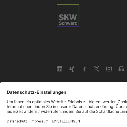
© 2026 SKW Schwarz