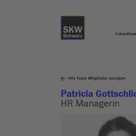
Fokusthe
Alle Team Mitglieder anzeigen
Patricia Gottschli
HR Managerin