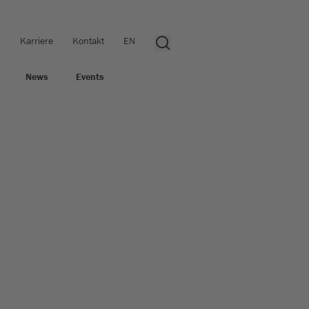
s
Karriere
Kontakt
EN
News
Events