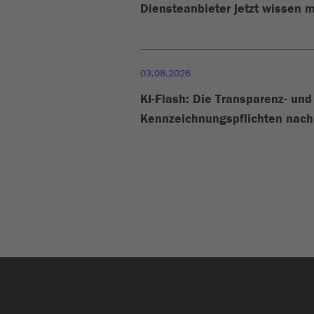
Diensteanbieter jetzt wissen m
03.08.2026
KI-Flash: Die Transparenz- und
Kennzeichnungspflichten nach 