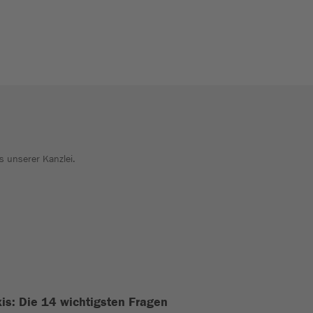
s unserer Kanzlei.
xis: Die 14 wichtigsten Fragen