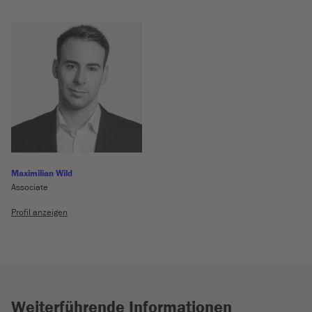
Maximilian Wild
Associate
Profil anzeigen
Weiterführende Informationen