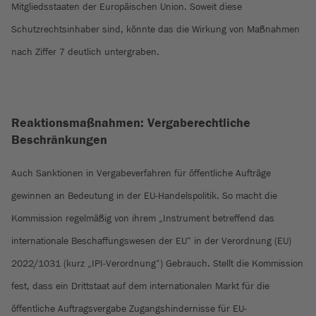
Mitgliedsstaaten der Europäischen Union. Soweit diese
Schutzrechtsinhaber sind, könnte das die Wirkung von Maßnahmen
nach Ziffer 7 deutlich untergraben.
Reaktionsmaßnahmen: Vergaberechtliche
Beschränkungen
Auch Sanktionen in Vergabeverfahren für öffentliche Aufträge
gewinnen an Bedeutung in der EU-Handelspolitik. So macht die
Kommission regelmäßig von ihrem „Instrument betreffend das
internationale Beschaffungswesen der EU“ in der Verordnung (EU)
2022/1031 (kurz „IPI-Verordnung“) Gebrauch. Stellt die Kommission
fest, dass ein Drittstaat auf dem internationalen Markt für die
öffentliche Auftragsvergabe Zugangshindernisse für EU-