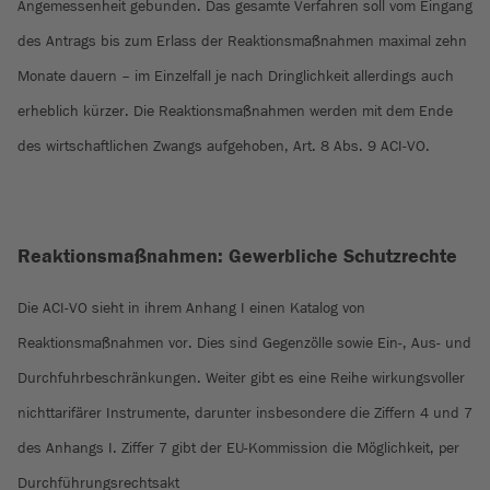
Angemessenheit gebunden. Das gesamte Verfahren soll vom Eingang
des Antrags bis zum Erlass der Reaktionsmaßnahmen maximal zehn
Monate dauern – im Einzelfall je nach Dringlichkeit allerdings auch
erheblich kürzer. Die Reaktionsmaßnahmen werden mit dem Ende
des wirtschaftlichen Zwangs aufgehoben, Art. 8 Abs. 9 ACI-VO.
Reaktionsmaßnahmen: Gewerbliche Schutzrechte
Die ACI-VO sieht in ihrem Anhang I einen Katalog von
Reaktionsmaßnahmen vor. Dies sind Gegenzölle sowie Ein-, Aus- und
Durchfuhrbeschränkungen. Weiter gibt es eine Reihe wirkungsvoller
nichttarifärer Instrumente, darunter insbesondere die Ziffern 4 und 7
des Anhangs I. Ziffer 7 gibt der EU-Kommission die Möglichkeit, per
Durchführungsrechtsakt