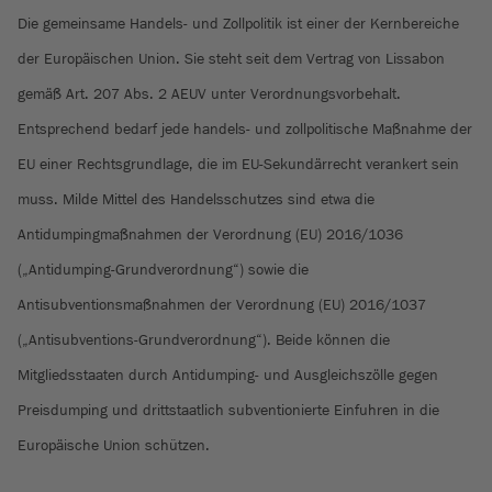
Die gemeinsame Handels- und Zollpolitik ist einer der Kernbereiche
der Europäischen Union. Sie steht seit dem Vertrag von Lissabon
gemäß Art. 207 Abs. 2 AEUV unter Verordnungsvorbehalt.
Entsprechend bedarf jede handels- und zollpolitische Maßnahme der
EU einer Rechtsgrundlage, die im EU-Sekundärrecht verankert sein
muss. Milde Mittel des Handelsschutzes sind etwa die
Antidumpingmaßnahmen der Verordnung (EU) 2016/1036
(„Antidumping-Grundverordnung“) sowie die
Antisubventionsmaßnahmen der Verordnung (EU) 2016/1037
(„Antisubventions-Grundverordnung“). Beide können die
Mitgliedsstaaten durch Antidumping- und Ausgleichszölle gegen
Preisdumping und drittstaatlich subventionierte Einfuhren in die
Europäische Union schützen.