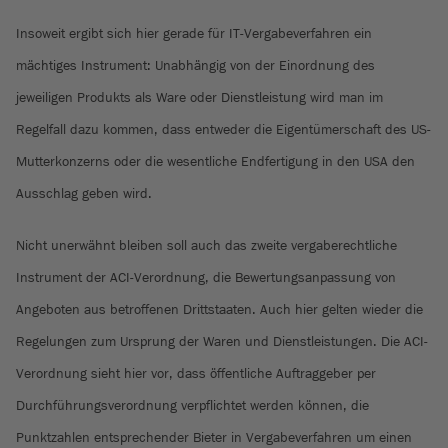
Insoweit ergibt sich hier gerade für IT-Vergabeverfahren ein
mächtiges Instrument: Unabhängig von der Einordnung des
jeweiligen Produkts als Ware oder Dienstleistung wird man im
Regelfall dazu kommen, dass entweder die Eigentümerschaft des US-
Mutterkonzerns oder die wesentliche Endfertigung in den USA den
Ausschlag geben wird.
Nicht unerwähnt bleiben soll auch das zweite vergaberechtliche
Instrument der ACI-Verordnung, die Bewertungsanpassung von
Angeboten aus betroffenen Drittstaaten. Auch hier gelten wieder die
Regelungen zum Ursprung der Waren und Dienstleistungen. Die ACI-
Verordnung sieht hier vor, dass öffentliche Auftraggeber per
Durchführungsverordnung verpflichtet werden können, die
Punktzahlen entsprechender Bieter in Vergabeverfahren um einen