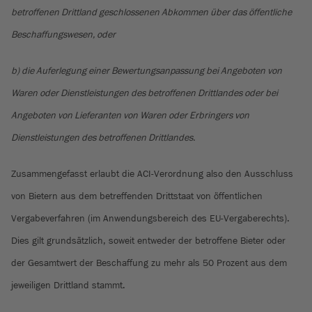
betroffenen Drittland geschlossenen Abkommen über das öffentliche
Beschaffungswesen, oder
b) die Auferlegung einer Bewertungsanpassung bei Angeboten von
Waren oder Dienstleistungen des betroffenen Drittlandes oder bei
Angeboten von Lieferanten von Waren oder Erbringers von
Dienstleistungen des betroffenen Drittlandes.
Zusammengefasst erlaubt die ACI-Verordnung also den Ausschluss
von Bietern aus dem betreffenden Drittstaat von öffentlichen
Vergabeverfahren (im Anwendungsbereich des EU-Vergaberechts).
Dies gilt grundsätzlich, soweit entweder der betroffene Bieter oder
der Gesamtwert der Beschaffung zu mehr als 50 Prozent aus dem
jeweiligen Drittland stammt.