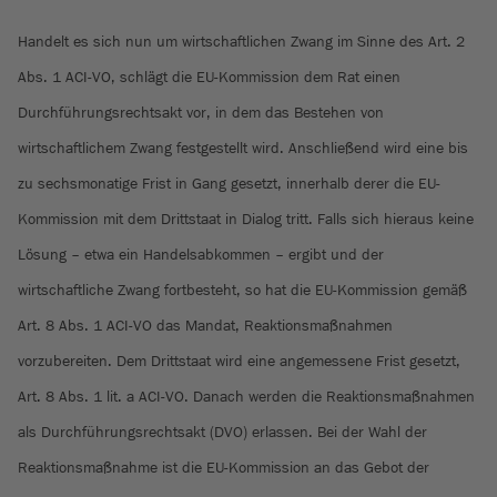
Handelt es sich nun um wirtschaftlichen Zwang im Sinne des Art. 2
Abs. 1 ACI-VO, schlägt die EU-Kommission dem Rat einen
Durchführungsrechtsakt vor, in dem das Bestehen von
wirtschaftlichem Zwang festgestellt wird. Anschließend wird eine bis
zu sechsmonatige Frist in Gang gesetzt, innerhalb derer die EU-
Kommission mit dem Drittstaat in Dialog tritt. Falls sich hieraus keine
Lösung – etwa ein Handelsabkommen – ergibt und der
wirtschaftliche Zwang fortbesteht, so hat die EU-Kommission gemäß
Art. 8 Abs. 1 ACI-VO das Mandat, Reaktionsmaßnahmen
vorzubereiten. Dem Drittstaat wird eine angemessene Frist gesetzt,
Art. 8 Abs. 1 lit. a ACI-VO. Danach werden die Reaktionsmaßnahmen
als Durchführungsrechtsakt (DVO) erlassen. Bei der Wahl der
Reaktionsmaßnahme ist die EU-Kommission an das Gebot der