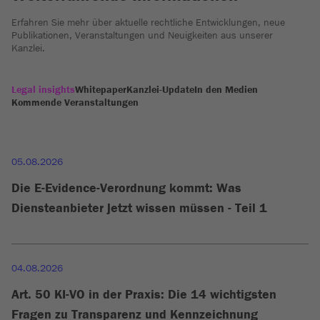
Erfahren Sie mehr über aktuelle rechtliche Entwicklungen, neue
Publikationen, Veranstaltungen und Neuigkeiten aus unserer
Kanzlei.
Legal insights
Whitepaper
Kanzlei-Update
In den Medien
Kommende Veranstaltungen
05.08.2026
Die E-Evidence-Verordnung kommt: Was
Diensteanbieter jetzt wissen müssen - Teil 1
04.08.2026
Art. 50 KI-VO in der Praxis: Die 14 wichtigsten
Fragen zu Transparenz und Kennzeichnung