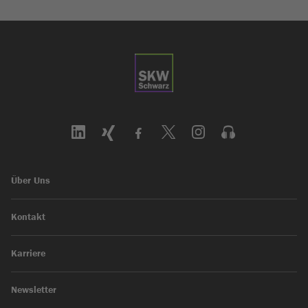
Über Uns
Kontakt
Karriere
Newsletter