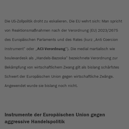
Die US-Zollpolitik droht zu eskalieren. Die EU wehrt sich: Man spricht
von Reaktionsmaßnahmen nach der Verordnung (EU) 2023/2675
des Europäischen Parlaments und des Rates (kurz „Anti Coercion
Instrument“ oder „
ACI-Verordnung
“). Die medial martialisch wie
boulevardesk als „Handels-Bazooka“ bezeichnete Verordnung zur
Bekämpfung von wirtschaftlichem Zwang gilt als bislang schärfstes
Schwert der Europäischen Union gegen wirtschaftliche Zwänge.
Angewendet wurde sie bislang noch nicht.
Instrumente der Europäischen Union gegen
aggressive Handelspolitik