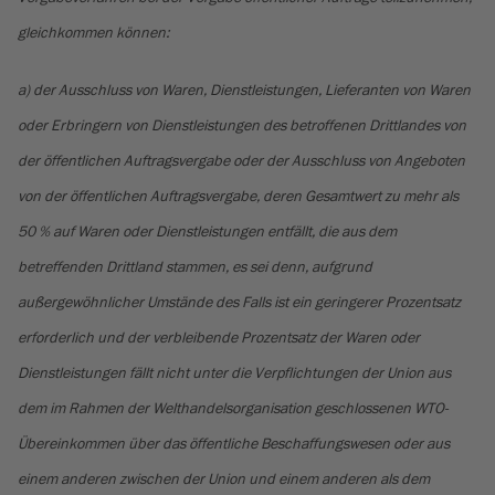
gleichkommen können:
a) der Ausschluss von Waren, Dienstleistungen, Lieferanten von Waren
oder Erbringern von Dienstleistungen des betroffenen Drittlandes von
der öffentlichen Auftragsvergabe oder der Ausschluss von Angeboten
von der öffentlichen Auftragsvergabe, deren Gesamtwert zu mehr als
50 % auf Waren oder Dienstleistungen entfällt, die aus dem
betreffenden Drittland stammen, es sei denn, aufgrund
außergewöhnlicher Umstände des Falls ist ein geringerer Prozentsatz
erforderlich und der verbleibende Prozentsatz der Waren oder
Dienstleistungen fällt nicht unter die Verpflichtungen der Union aus
dem im Rahmen der Welthandelsorganisation geschlossenen WTO-
Übereinkommen über das öffentliche Beschaffungswesen oder aus
einem anderen zwischen der Union und einem anderen als dem