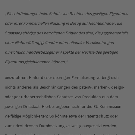
„Einschränkungen beim Schutz von Rechten des geistigen Eigentums
oder ihrer kommerziellen Nutzung in Bezug auf Rechteinhaber, die
Staatsangehörige des betroffenen Drittlandes sind, die gegebenenfalls
einer Nichterfüllung geltender internationaler Verpflichtungen
hinsichtlich handelsbezogener Aspekte der Rechte des geistigen
Eigentums gleichkommen können,“
einzuführen. Hinter dieser sperrigen Formulierung verbirgt sich
nichts anderes als Beschränkungen des patent-, marken-, design-
oder gar urheberrechtlichen Schutzes von Produkten aus dem
jeweiligen Drittstaat. Hierbei ergeben sich für die EU-Kommission
vielfältige Möglichkeiten: So könnte etwa der Patentschutz oder
zumindest dessen Durchsetzung zeitweilig ausgesetzt werden,