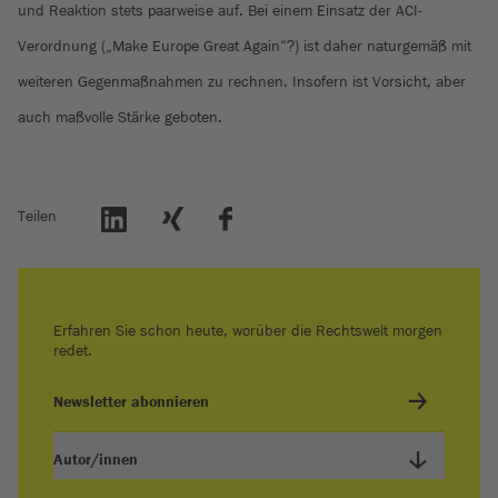
und Reaktion stets paarweise auf. Bei einem Einsatz der ACI-
Verordnung („Make Europe Great Again“?) ist daher naturgemäß mit
weiteren Gegenmaßnahmen zu rechnen. Insofern ist Vorsicht, aber
auch maßvolle Stärke geboten.
Teilen
Erfahren Sie schon heute, worüber die Rechtswelt morgen
redet.
Newsletter abonnieren
Autor/innen