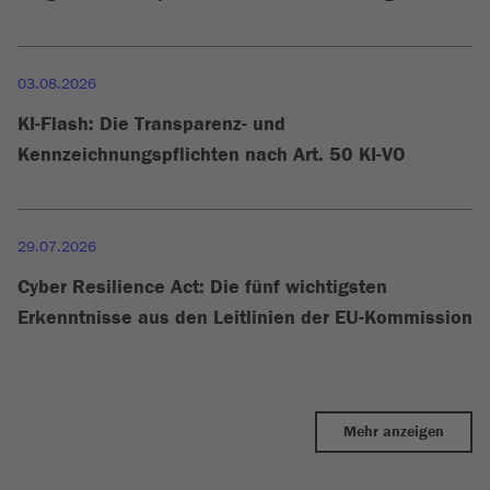
03.08.2026
KI-Flash: Die Transparenz- und
Kennzeichnungspflichten nach Art. 50 KI-VO
29.07.2026
Cyber Resilience Act: Die fünf wichtigsten
Erkenntnisse aus den Leitlinien der EU-Kommission
Mehr anzeigen