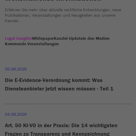
Erfahren Sie mehr über aktuelle rechtliche Entwicklungen, neue
Publikationen, Veranstaltungen und Neuigkeiten aus unserer
Kanzlei.
Legal insights
Whitepaper
Kanzlei-Update
In den Medien
Kommende Veranstaltungen
05.08.2026
Die E-Evidence-Verordnung kommt: Was
Diensteanbieter jetzt wissen müssen - Teil 1
04.08.2026
Art. 50 KI-VO in der Praxis: Die 14 wichtigsten
Fragen zu Transparenz und Kennzeichnung