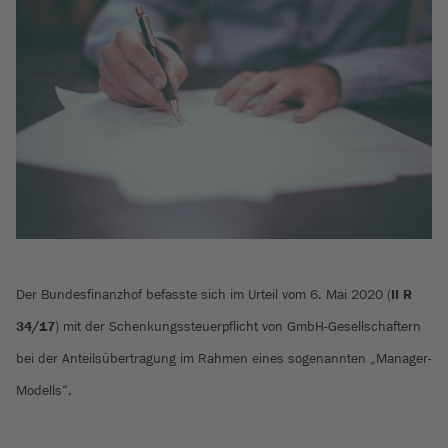
Der Bundesfinanzhof befasste sich im Urteil vom 6. Mai 2020 (
II R
34/17
) mit der Schenkungssteuerpflicht von GmbH-Gesellschaftern
bei der Anteilsübertragung im Rahmen eines sogenannten „Manager-
Modells“.