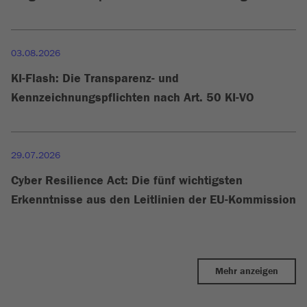
03.08.2026
KI-Flash: Die Transparenz- und
Kennzeichnungspflichten nach Art. 50 KI-VO
29.07.2026
Cyber Resilience Act: Die fünf wichtigsten
Erkenntnisse aus den Leitlinien der EU-Kommission
Mehr anzeigen