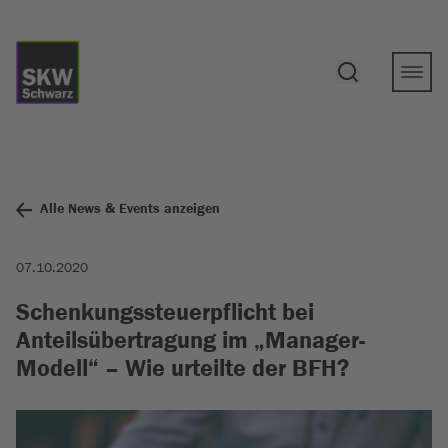
Alle News & Events anzeigen
07.10.2020
Schenkungssteuerpflicht bei
Anteilsübertragung im „Manager-
Modell“ – Wie urteilte der BFH?