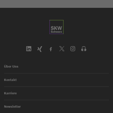
Über Uns
Kontakt
Karriere
Newsletter