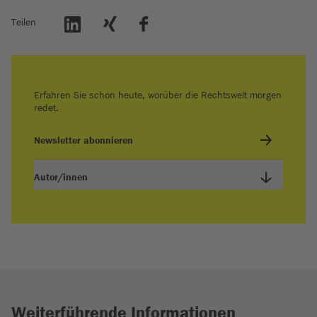
Teilen
Erfahren Sie schon heute, worüber die Rechtswelt morgen
redet.
Newsletter abonnieren
Autor/innen
Weiterführende Informationen