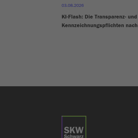
03.08.2026
KI-Flash: Die Transparenz- und
Kennzeichnungspflichten nach 