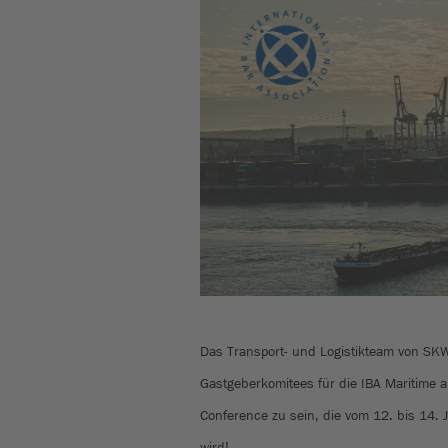
Das Transport- und Logistikteam von SKW 
Gastgeberkomitees für die IBA Maritime 
Conference zu sein, die vom 12. bis 14. 
wird!