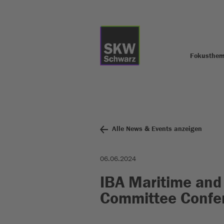
Fokusthe
Alle News & Events anzeigen
06.06.2024
IBA Maritime and
Committee Confe