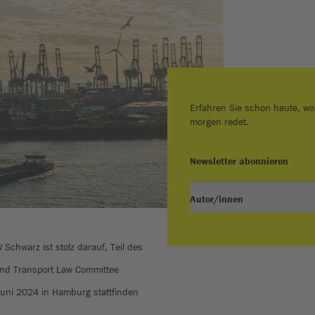
Erfahren Sie schon heute, wo
morgen redet.
Newsletter abonnieren
Autor/innen
Schwarz ist stolz darauf, Teil des
and Transport Law Committee
Juni 2024 in Hamburg stattfinden