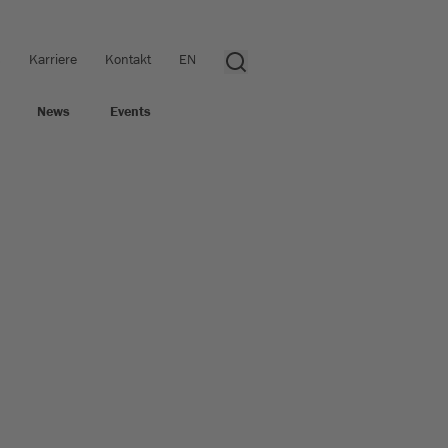
s
Karriere
Kontakt
EN
News
Events