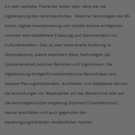
Ein sehr zentrales Thema der letzten zehn Jahre war die
Digitalisierung des Denkmalschutzes. Moderne Technologien wie 3D-
Scans, digitale Inventarisierung und virtuelle Archive ermöglichen
nunmehr eine detailliertere Erfassung und Dokumentation von
Kulturdenkmälern. Dies ist zwar keine direkte Änderung im
Denkmalschutz, jedoch erleichtern diese Technologien die
Zusammenarbeit zwischen Behörden und Eigentümern. Die
Digitalisierung ermöglicht insbesondere bei Bauvorhaben eine
bessere Planungskoordination. Architekten und Stadtplaner können
die Auswirkungen von Bauprojekten auf das Baudenkmal oder auf
die denkmalgeschützte Umgebung (Stichwort Ensembleschutz)
besser abschätzen und auch gegenüber den
Genehmigungsbehörden verständlicher machen.