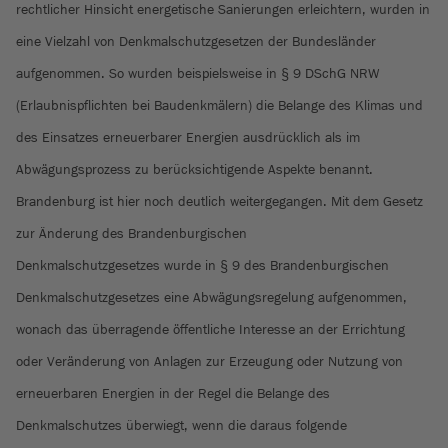
rechtlicher Hinsicht energetische Sanierungen erleichtern, wurden in
eine Vielzahl von Denkmalschutzgesetzen der Bundesländer
aufgenommen. So wurden beispielsweise in § 9 DSchG NRW
(Erlaubnispflichten bei Baudenkmälern) die Belange des Klimas und
des Einsatzes erneuerbarer Energien ausdrücklich als im
Abwägungsprozess zu berücksichtigende Aspekte benannt.
Brandenburg ist hier noch deutlich weitergegangen. Mit dem Gesetz
zur Änderung des Brandenburgischen
Denkmalschutzgesetzes wurde in § 9 des Brandenburgischen
Denkmalschutzgesetzes eine Abwägungsregelung aufgenommen,
wonach das überragende öffentliche Interesse an der Errichtung
oder Veränderung von Anlagen zur Erzeugung oder Nutzung von
erneuerbaren Energien in der Regel die Belange des
Denkmalschutzes überwiegt, wenn die daraus folgende