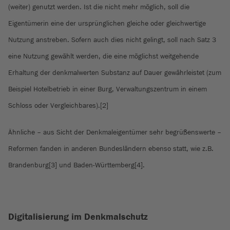
(weiter) genutzt werden. Ist die nicht mehr möglich, soll die
Eigentümerin eine der ursprünglichen gleiche oder gleichwertige
Nutzung anstreben. Sofern auch dies nicht gelingt, soll nach Satz 3
eine Nutzung gewählt werden, die eine möglichst weitgehende
Erhaltung der denkmalwerten Substanz auf Dauer gewährleistet (zum
Beispiel Hotelbetrieb in einer Burg, Verwaltungszentrum in einem
Schloss oder Vergleichbares).[2]
Ähnliche – aus Sicht der Denkmaleigentümer sehr begrüßenswerte –
Reformen fanden in anderen Bundesländern ebenso statt, wie z.B.
Brandenburg[3] und Baden-Württemberg[4].
Digitalisierung im Denkmalschutz