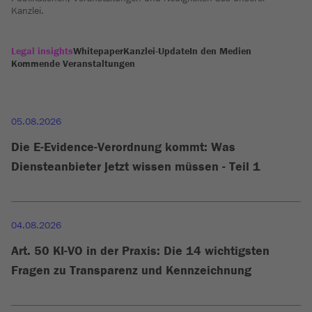
Kanzlei.
Legal insights
Whitepaper
Kanzlei-Update
In den Medien
Kommende Veranstaltungen
05.08.2026
Die E-Evidence-Verordnung kommt: Was
Diensteanbieter jetzt wissen müssen - Teil 1
04.08.2026
Art. 50 KI-VO in der Praxis: Die 14 wichtigsten
Fragen zu Transparenz und Kennzeichnung