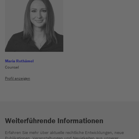
Maria Rothämel
Counsel
Profil anzeigen
Weiterführende Informationen
Erfahren Sie mehr über aktuelle rechtliche Entwicklungen, neue
Publikationen, Veranstaltungen und Neuigkeiten aus unserer