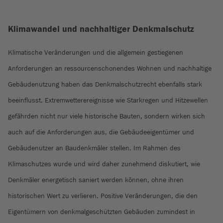
Klimawandel und nachhaltiger Denkmalschutz
Klimatische Veränderungen und die allgemein gestiegenen
Anforderungen an ressourcenschonendes Wohnen und nachhaltige
Gebäudenutzung haben das Denkmalschutzrecht ebenfalls stark
beeinflusst. Extremwetterereignisse wie Starkregen und Hitzewellen
gefährden nicht nur viele historische Bauten, sondern wirken sich
auch auf die Anforderungen aus, die Gebäudeeigentümer und
Gebäudenutzer an Baudenkmäler stellen. Im Rahmen des
Klimaschutzes wurde und wird daher zunehmend diskutiert, wie
Denkmäler energetisch saniert werden können, ohne ihren
historischen Wert zu verlieren. Positive Veränderungen, die den
Eigentümern von denkmalgeschützten Gebäuden zumindest in