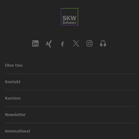
Über Uns
Kontakt
Karriere
Newsletter
International