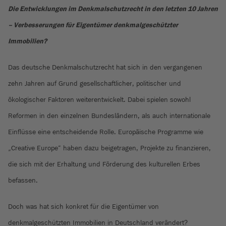
Die Entwicklungen im Denkmalschutzrecht in den letzten 10 Jahren
– Verbesserungen für Eigentümer denkmalgeschützter
Immobilien?
Das deutsche Denkmalschutzrecht hat sich in den vergangenen
zehn Jahren auf Grund gesellschaftlicher, politischer und
ökologischer Faktoren weiterentwickelt. Dabei spielen sowohl
Reformen in den einzelnen Bundesländern, als auch internationale
Einflüsse eine entscheidende Rolle. Europäische Programme wie
„Creative Europe“ haben dazu beigetragen, Projekte zu finanzieren,
die sich mit der Erhaltung und Förderung des kulturellen Erbes
befassen.
Doch was hat sich konkret für die Eigentümer von
denkmalgeschützten Immobilien in Deutschland verändert?