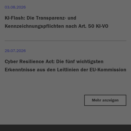
03.08.2026
KI-Flash: Die Transparenz- und
Kennzeichnungspflichten nach Art. 50 KI-VO
29.07.2026
Cyber Resilience Act: Die fünf wichtigsten
Erkenntnisse aus den Leitlinien der EU-Kommission
Mehr anzeigen