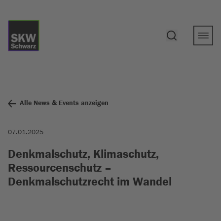
Alle News & Events anzeigen
07.01.2025
Denkmalschutz, Klimaschutz,
Ressourcenschutz –
Denkmalschutzrecht im Wandel