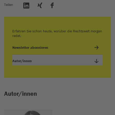
Teilen
Erfahren Sie schon heute, worüber die Rechtswelt morgen
redet.
Newsletter abonnieren
Autor/innen
Autor/innen