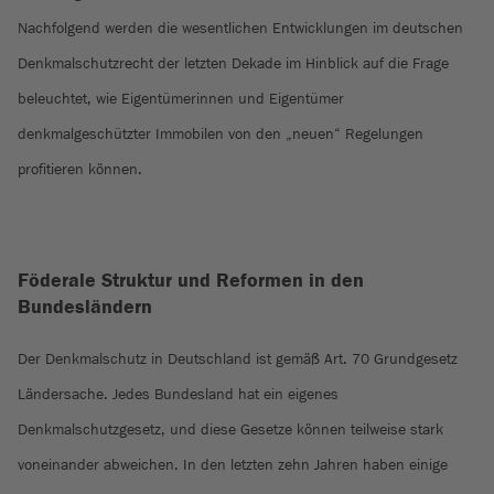
Nachfolgend werden die wesentlichen Entwicklungen im deutschen
Denkmalschutzrecht der letzten Dekade im Hinblick auf die Frage
beleuchtet, wie Eigentümerinnen und Eigentümer
denkmalgeschützter Immobilen von den „neuen“ Regelungen
profitieren können.
Föderale Struktur und Reformen in den
Bundesländern
Der Denkmalschutz in Deutschland ist gemäß Art. 70 Grundgesetz
Ländersache. Jedes Bundesland hat ein eigenes
Denkmalschutzgesetz, und diese Gesetze können teilweise stark
voneinander abweichen. In den letzten zehn Jahren haben einige