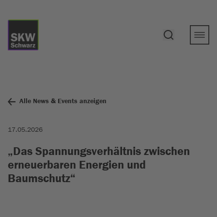
Alle News & Events anzeigen
17.05.2026
„Das Spannungsverhältnis zwischen
erneuerbaren Energien und
Baumschutz“