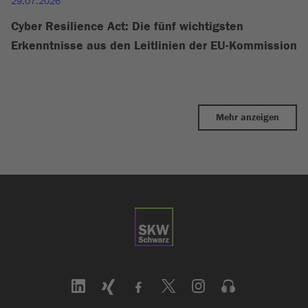
29.07.2026
Cyber Resilience Act: Die fünf wichtigsten
Erkenntnisse aus den Leitlinien der EU-Kommission
Mehr anzeigen