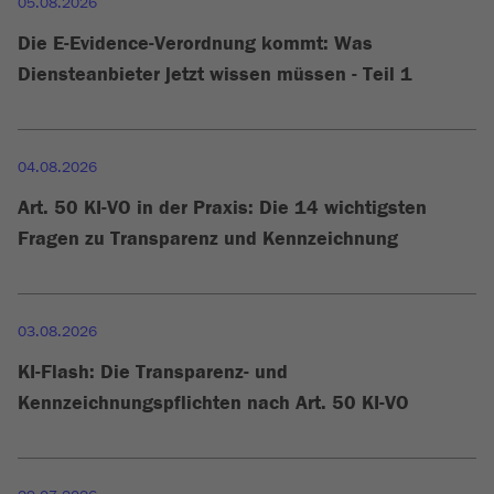
05.08.2026
Die E-Evidence-Verordnung kommt: Was
Diensteanbieter jetzt wissen müssen - Teil 1
04.08.2026
Art. 50 KI-VO in der Praxis: Die 14 wichtigsten
Fragen zu Transparenz und Kennzeichnung
03.08.2026
KI-Flash: Die Transparenz- und
Kennzeichnungspflichten nach Art. 50 KI-VO