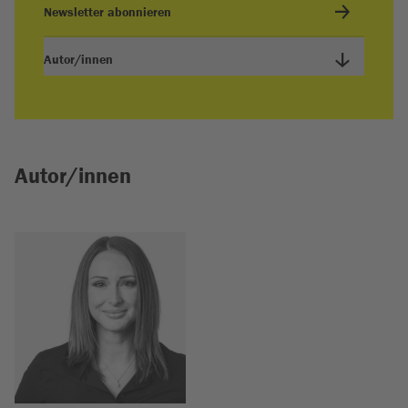
Newsletter abonnieren
Autor/innen
Autor/innen