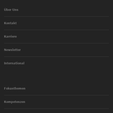
Über Uns
Kontakt
Karriere
Newsletter
International
Fokusthemen
Kompetenzen