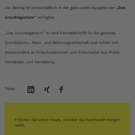
Der Beitrag ist ausschließlich in der gedruckten Ausgabe von
„Das
Grundeigentum“
verfügbar.
„Das Grundeigentum“ ist eine Fachzeitschrift für die gesamte
Grundstücks-, Haus- und Wohnungswirtschaft und richtet sich
insbesondere an Entscheiderinnen und Entscheider aus Praxis,
Verbänden und Verwaltung.
Teilen
Erfahren Sie schon heute, worüber die Rechtswelt morgen
redet.