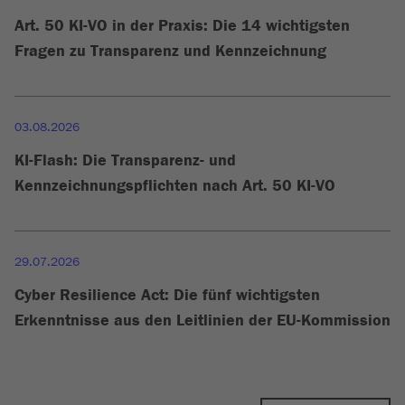
Art. 50 KI-VO in der Praxis: Die 14 wichtigsten
Fragen zu Transparenz und Kennzeichnung
03.08.2026
KI-Flash: Die Transparenz- und
Kennzeichnungspflichten nach Art. 50 KI-VO
29.07.2026
Cyber Resilience Act: Die fünf wichtigsten
Erkenntnisse aus den Leitlinien der EU-Kommission