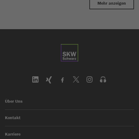
Mehr anzeigen
Über Uns
Kontakt
Karriere