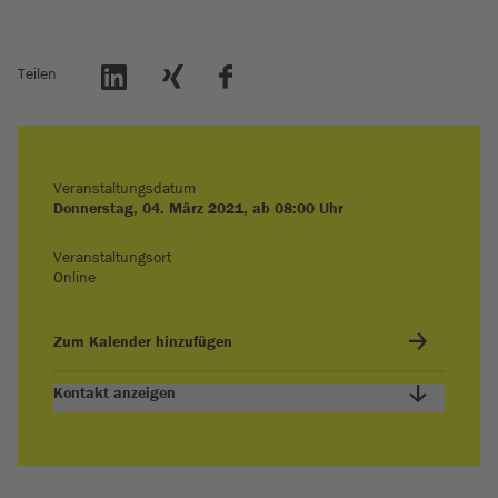
Teilen
Veranstaltungsdatum
Donnerstag, 04. März 2021, ab 08:00 Uhr
Veranstaltungsort
Online
Zum Kalender hinzufügen
Kontakt anzeigen