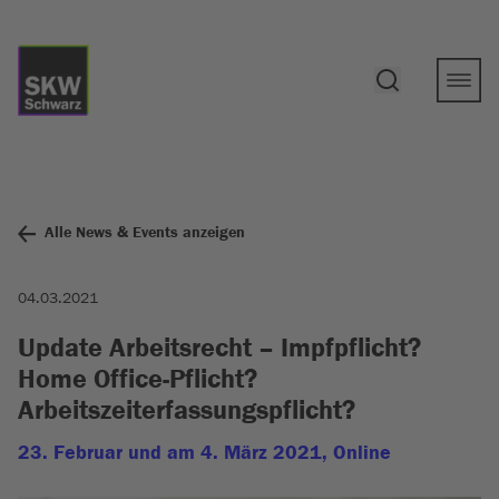
Alle News & Events anzeigen
04.03.2021
Update Arbeitsrecht – Impfpflicht?
Home Office-Pflicht?
Arbeitszeiterfassungspflicht?
23. Februar und am 4. März 2021, Online