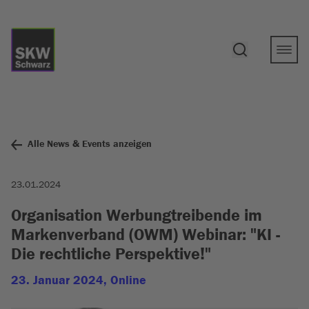
Alle News & Events anzeigen
23.01.2024
Organisation Werbungtreibende im
Markenverband (OWM) Webinar: "KI -
Die rechtliche Perspektive!"
23. Januar 2024, Online