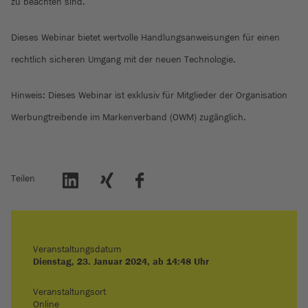
zu beachten sind.
Dieses Webinar bietet wertvolle Handlungsanweisungen für einen
rechtlich sicheren Umgang mit der neuen Technologie.
Hinweis: Dieses Webinar ist exklusiv für Mitglieder der Organisation
Werbungtreibende im Markenverband (OWM) zugänglich.
Teilen
Veranstaltungsdatum
Dienstag, 23. Januar 2024, ab 14:48 Uhr
Veranstaltungsort
Online