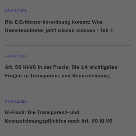
05.08.2026
Die E-Evidence-Verordnung kommt: Was
Diensteanbieter jetzt wissen müssen - Teil 1
04.08.2026
Art. 50 KI-VO in der Praxis: Die 14 wichtigsten
Fragen zu Transparenz und Kennzeichnung
03.08.2026
KI-Flash: Die Transparenz- und
Kennzeichnungspflichten nach Art. 50 KI-VO