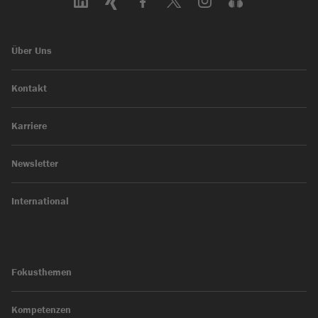
Über Uns
Kontakt
Karriere
Newsletter
International
Fokusthemen
Kompetenzen