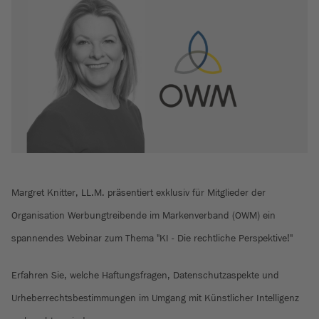
Margret Knitter, LL.M. präsentiert exklusiv für Mitglieder der
Organisation Werbungtreibende im Markenverband (OWM) ein
spannendes Webinar zum Thema "KI - Die rechtliche Perspektive!"
Erfahren Sie, welche Haftungsfragen, Datenschutzaspekte und
Urheberrechtsbestimmungen im Umgang mit Künstlicher Intelligenz