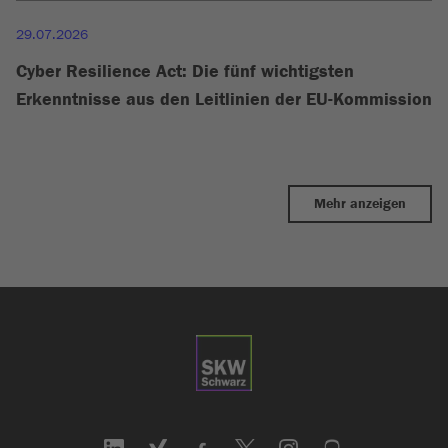
29.07.2026
Cyber Resilience Act: Die fünf wichtigsten
Erkenntnisse aus den Leitlinien der EU-Kommission
Mehr anzeigen