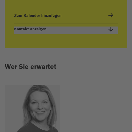
Zum Kalender hinzufügen
Kontakt anzeigen
Wer Sie erwartet