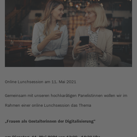
Online Lunchsession am 11. Mai 2021
Gemeinsam mit unseren hochkarätigen Panelistinnen wollen wir im
Rahmen einer online Lunchsession das Thema
„Frauen als Gestalterinnen der Digitalisierung“