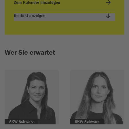
Zum Kalender hinzufügen
Kontakt anzeigen
Wer Sie erwartet
SKW Schwarz
SKW Schwarz