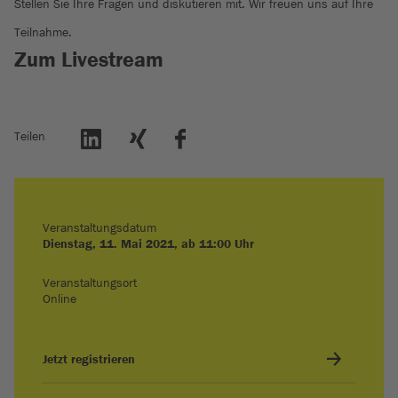
Stellen Sie Ihre Fragen und diskutieren mit. Wir freuen uns auf Ihre
Teilnahme.
Zum Livestream
Teilen
Veranstaltungsdatum
Dienstag, 11. Mai 2021, ab 11:00 Uhr
Veranstaltungsort
Online
Jetzt registrieren