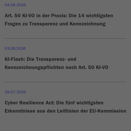
04.08.2026
Art. 50 KI-VO in der Praxis: Die 14 wichtigsten
Fragen zu Transparenz und Kennzeichnung
03.08.2026
KI-Flash: Die Transparenz- und
Kennzeichnungspflichten nach Art. 50 KI-VO
29.07.2026
Cyber Resilience Act: Die fünf wichtigsten
Erkenntnisse aus den Leitlinien der EU-Kommission