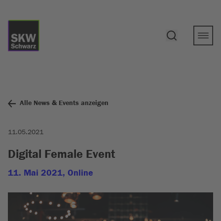
Alle News & Events anzeigen
11.05.2021
Digital Female Event
11. Mai 2021, Online