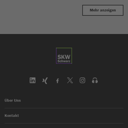
Mehr anzeigen
Über Uns
Kontakt