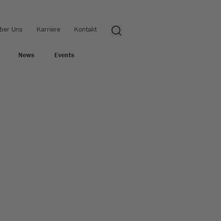
ber Uns
Karriere
Kontakt
News
Events