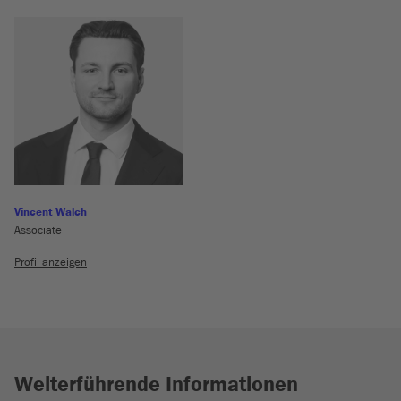
Vincent Walch
Associate
Profil anzeigen
Weiterführende Informationen