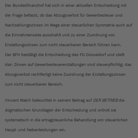
Der Bundesfinanzhof hat sich in einer aktuellen Entscheidung mit
der Frage befasst, ob das Abzugsverbot für Gewerbesteuer und
Nachzahlungszinsen im Wege einer steuerlichen Symmetrie auch auf
die Einnahmenseite ausstrahlt und zu einer Zuordnung von
Erstattungszinsen zum nicht steuerbaren Bereich führen kann.
Der BFH bestätigt die Entscheidung des FG Düsseldorf und stellt
klar: Zinsen auf Gewerbesteuererstattungen sind steuerpflichtig; das
Abzugsverbot rechtfertigt keine Zuordnung der Erstattungszinsen
zum nicht steuerbaren Bereich.
Vincent Walch beleuchtet in seinem Beitrag auf
DER BETRIEB
die
dogmatischen Grundlagen der Entscheidung und ordnet sie
systematisch in die ertragsteuerliche Behandlung von steuerlichen
Haupt- und Nebenleistungen ein.