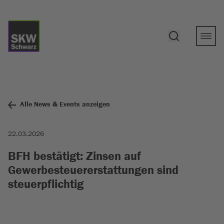
Alle News & Events anzeigen
22.03.2026
BFH bestätigt: Zinsen auf
Gewerbesteuererstattungen sind
steuerpflichtig