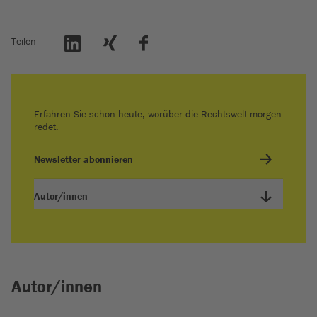
Teilen
Erfahren Sie schon heute, worüber die Rechtswelt morgen
redet.
Newsletter abonnieren
Autor/innen
Autor/innen