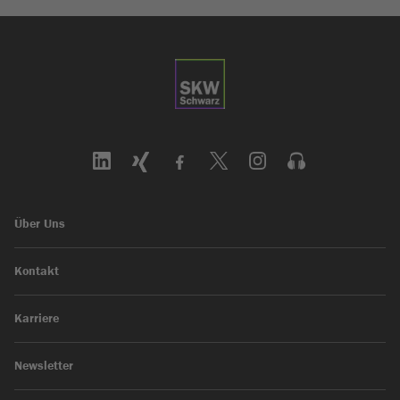
Über Uns
Kontakt
Karriere
Newsletter