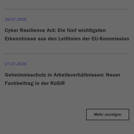
29.07.2026
Cyber Resilience Act: Die fünf wichtigsten
Erkenntnisse aus den Leitlinien der EU-Kommission
27.07.2026
Geheimnisschutz in Arbeitsverhältnissen: Neuer
Fachbeitrag in der RüSiR
Mehr anzeigen