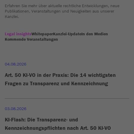
Erfahren Sie mehr über aktuelle rechtliche Entwicklungen, neue
Publikationen, Veranstaltungen und Neuigkeiten aus unserer
Kanzlei.
Legal insights
Whitepaper
Kanzlei-Update
In den Medien
Kommende Veranstaltungen
04.08.2026
Art. 50 KI-VO in der Praxis: Die 14 wichtigsten
Fragen zu Transparenz und Kennzeichnung
03.08.2026
KI-Flash: Die Transparenz- und
Kennzeichnungspflichten nach Art. 50 KI-VO