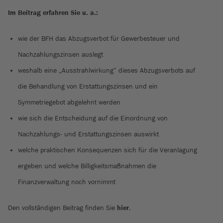
Im Beitrag erfahren Sie u. a.:
wie der BFH das Abzugsverbot für Gewerbesteuer und
Nachzahlungszinsen auslegt
weshalb eine „Ausstrahlwirkung“ dieses Abzugsverbots auf
die Behandlung von Erstattungszinsen und ein
Symmetriegebot abgelehnt werden
wie sich die Entscheidung auf die Einordnung von
Nachzahlungs- und Erstattungszinsen auswirkt
welche praktischen Konsequenzen sich für die Veranlagung
ergeben und welche Billigkeitsmaßnahmen die
Finanzverwaltung noch vornimmt
Den vollständigen Beitrag finden Sie
hier
.