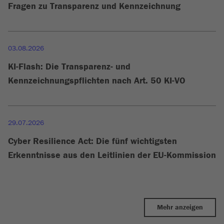
Fragen zu Transparenz und Kennzeichnung
03.08.2026
KI-Flash: Die Transparenz- und
Kennzeichnungspflichten nach Art. 50 KI-VO
29.07.2026
Cyber Resilience Act: Die fünf wichtigsten
Erkenntnisse aus den Leitlinien der EU-Kommission
Mehr anzeigen