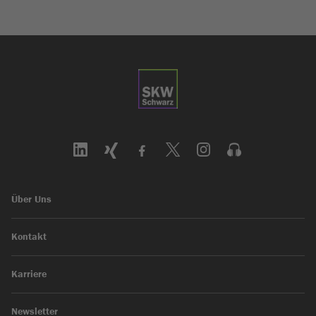
Über Uns
Kontakt
Karriere
Newsletter