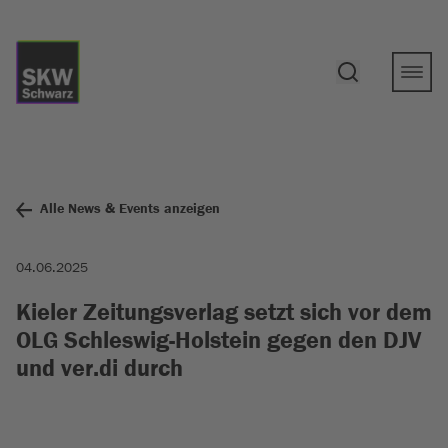
Alle News & Events anzeigen
04.06.2025
Kieler Zeitungsverlag setzt sich vor dem
OLG Schleswig-Holstein gegen den DJV
und ver.di durch