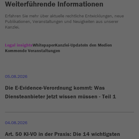
Weiterführende Informationen
Erfahren Sie mehr über aktuelle rechtliche Entwicklungen, neue
Publikationen, Veranstaltungen und Neuigkeiten aus unserer
Kanzlei.
Legal insights
Whitepaper
Kanzlei-Update
In den Medien
Kommende Veranstaltungen
05.08.2026
Die E-Evidence-Verordnung kommt: Was
Diensteanbieter jetzt wissen müssen - Teil 1
04.08.2026
Art. 50 KI-VO in der Praxis: Die 14 wichtigsten