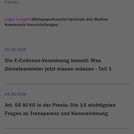
Kanzlei.
Legal insights
Whitepaper
Kanzlei-Update
In den Medien
Kommende Veranstaltungen
05.08.2026
Die E-Evidence-Verordnung kommt: Was
Diensteanbieter jetzt wissen müssen - Teil 1
04.08.2026
Art. 50 KI-VO in der Praxis: Die 14 wichtigsten
Fragen zu Transparenz und Kennzeichnung