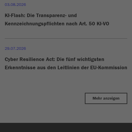
03.08.2026
KI-Flash: Die Transparenz- und
Kennzeichnungspflichten nach Art. 50 KI-VO
29.07.2026
Cyber Resilience Act: Die fünf wichtigsten
Erkenntnisse aus den Leitlinien der EU-Kommission
Mehr anzeigen