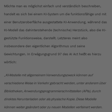
Möchte man es möglichst einfach und verständlich beschreiben,
handelt es sich bei einem KI-System um die funktionsfähige und mit
einer Benutzeroberfläche ausgestattete KI-Anwendung, während das
KI-Modell das dahinterstehende (technische) Herzstück, also die KI-
gestützte Funktionsweise, darstellt. Letzteres meint also
insbesondere den eigentlichen Algorithmus und seine
Gewichtungen. In Erwägungsgrund 97 des AI Act heißt es hierzu
wörtlich:
„
KI-Modelle mit allgemeinem Verwendungszweck können auf
verschiedene Weise in Verkehr gebracht werden, unter anderem über
Bibliotheken, Anwendungsprogrammierschnittstellen (APIs), durch
direktes Herunterladen oder als physische Kopie. Diese Modelle
können weiter geändert oder zu neuen Modellen verfeinert werden.