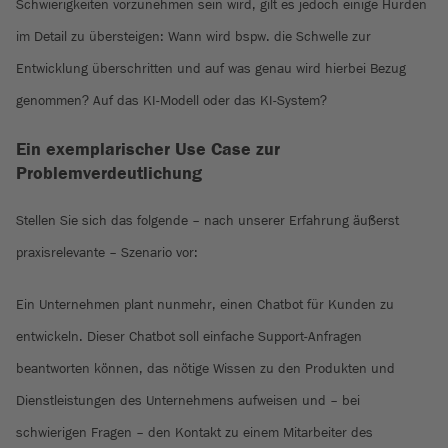
Schwierigkeiten vorzunehmen sein wird, gilt es jedoch einige Hürden
im Detail zu übersteigen: Wann wird bspw. die Schwelle zur
Entwicklung überschritten und auf was genau wird hierbei Bezug
genommen? Auf das KI-Modell oder das KI-System?
Ein exemplarischer Use Case zur
Problemverdeutlichung
Stellen Sie sich das folgende – nach unserer Erfahrung äußerst
praxisrelevante – Szenario vor:
Ein Unternehmen plant nunmehr, einen Chatbot für Kunden zu
entwickeln. Dieser Chatbot soll einfache Support-Anfragen
beantworten können, das nötige Wissen zu den Produkten und
Dienstleistungen des Unternehmens aufweisen und – bei
schwierigen Fragen – den Kontakt zu einem Mitarbeiter des