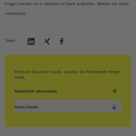
Fragen werden wir in weiteren KI-Flash aufgreifen. Bleiben Sie daher
interessiert.
Teilen
Erfahren Sie schon heute, worüber die Rechtswelt morgen
redet.
Newsletter abonnieren
Autor/innen