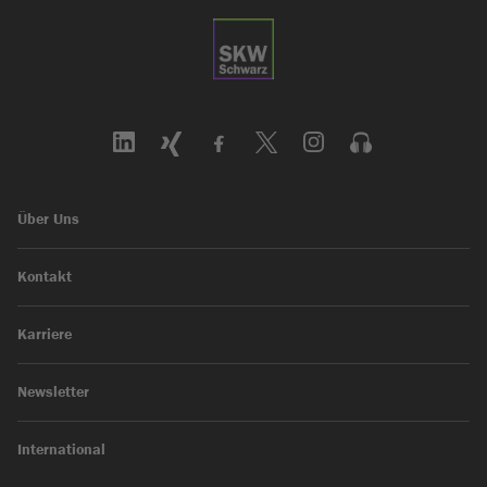
Über Uns
Kontakt
Karriere
Newsletter
International