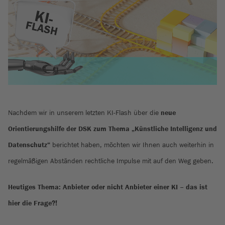
Nachdem wir in unserem letzten KI-Flash über die
neue
Orientierungshilfe der DSK zum Thema „Künstliche Intelligenz und
Datenschutz“
berichtet haben, möchten wir Ihnen auch weiterhin in
regelmäßigen Abständen rechtliche Impulse mit auf den Weg geben.
Heutiges Thema: Anbieter oder nicht Anbieter einer KI – das ist
hier die Frage?!