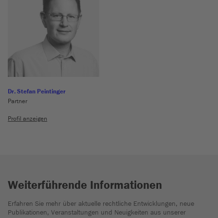
Dr. Stefan Peintinger
Partner
Profil anzeigen
Weiterführende Informationen
Erfahren Sie mehr über aktuelle rechtliche Entwicklungen, neue
Publikationen, Veranstaltungen und Neuigkeiten aus unserer