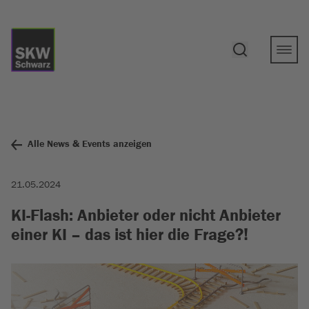
Alle News & Events anzeigen
21.05.2024
KI-Flash: Anbieter oder nicht Anbieter
einer KI – das ist hier die Frage?!