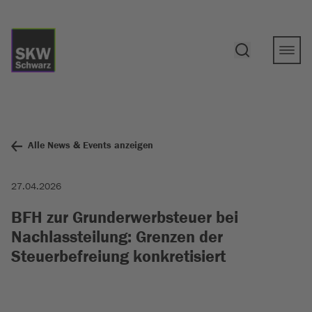
Alle News & Events anzeigen
27.04.2026
BFH zur Grunderwerbsteuer bei
Nachlassteilung: Grenzen der
Steuerbefreiung konkretisiert