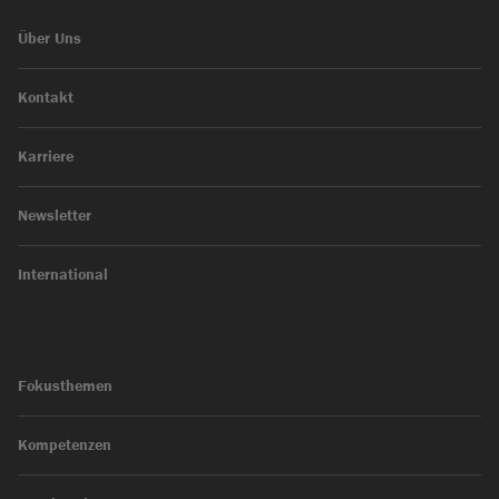
Über Uns
Kontakt
Karriere
Newsletter
International
Fokusthemen
Kompetenzen