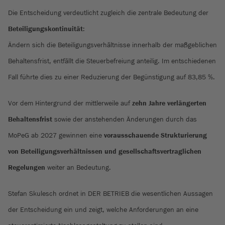
Die Entscheidung verdeutlicht zugleich die zentrale Bedeutung der
Beteiligungskontinuität
:
Ändern sich die Beteiligungsverhältnisse innerhalb der maßgeblichen
Behaltensfrist, entfällt die Steuerbefreiung anteilig. Im entschiedenen
Fall führte dies zu einer Reduzierung der Begünstigung auf 83,85 %.
Vor dem Hintergrund der mittlerweile auf
zehn Jahre verlängerten
Behaltensfrist
sowie der anstehenden Änderungen durch das
MoPeG ab 2027 gewinnen eine
vorausschauende Strukturierung
von Beteiligungsverhältnissen und gesellschaftsvertraglichen
Regelungen
weiter an Bedeutung.
Stefan Skulesch ordnet in DER BETRIEB die wesentlichen Aussagen
der Entscheidung ein und zeigt, welche Anforderungen an eine