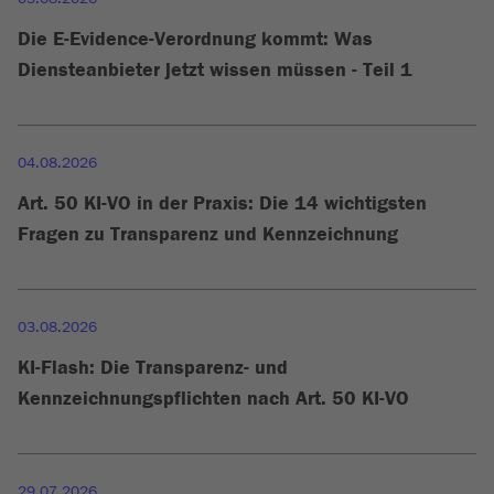
Die E-Evidence-Verordnung kommt: Was
Diensteanbieter jetzt wissen müssen - Teil 1
04.08.2026
Art. 50 KI-VO in der Praxis: Die 14 wichtigsten
Fragen zu Transparenz und Kennzeichnung
03.08.2026
KI-Flash: Die Transparenz- und
Kennzeichnungspflichten nach Art. 50 KI-VO
29.07.2026