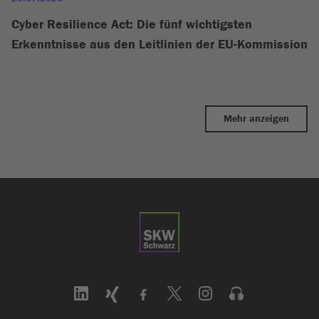
Cyber Resilience Act: Die fünf wichtigsten
Erkenntnisse aus den Leitlinien der EU-Kommission
Mehr anzeigen