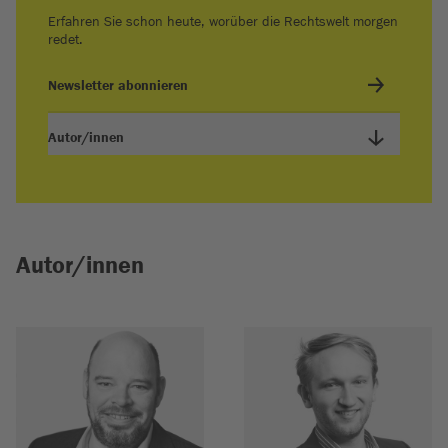
Erfahren Sie schon heute, worüber die Rechtswelt morgen
redet.
Newsletter abonnieren
Autor/innen
Autor/innen