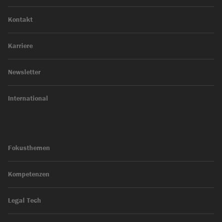
Kontakt
Karriere
Newsletter
International
Fokusthemen
Kompetenzen
Legal Tech