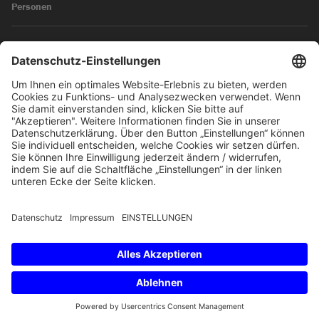
Personen
News
Impressum
Datenschutz
© 2026 SKW Schwarz