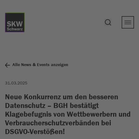
Alle News & Events anzeigen
31.03.2025
Neue Konkurrenz um den besseren
Datenschutz – BGH bestätigt
Klagebefugnis von Wettbewerbern und
Verbraucherschutzverbänden bei
DSGVO-Verstößen!