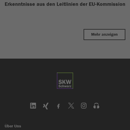
Erkenntnisse aus den Leitlinien der EU-Kommission
Mehr anzeigen
Über Uns