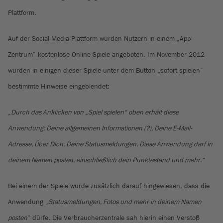
Plattform.
Auf der Social-Media-Plattform wurden Nutzern in einem „App-
Zentrum“ kostenlose Online-Spiele angeboten. Im November 2012
wurden in einigen dieser Spiele unter dem Button „sofort spielen“
bestimmte Hinweise eingeblendet:
„
Durch das Anklicken von „Spiel spielen“ oben erhält diese
Anwendung: Deine allgemeinen Informationen (?), Deine E-Mail-
Adresse, Über Dich, Deine Statusmeldungen. Diese Anwendung darf in
deinem Namen posten, einschließlich dein Punktestand und mehr.“
Bei einem der Spiele wurde zusätzlich darauf hingewiesen, dass die
Anwendung „
Statusmeldungen, Fotos und mehr in deinem Namen
posten
“ dürfe. Die Verbraucherzentrale sah hierin einen Verstoß