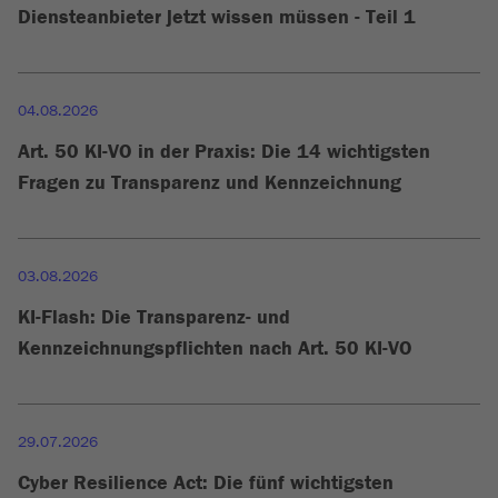
Diensteanbieter jetzt wissen müssen - Teil 1
04.08.2026
Art. 50 KI-VO in der Praxis: Die 14 wichtigsten
Fragen zu Transparenz und Kennzeichnung
03.08.2026
KI-Flash: Die Transparenz- und
Kennzeichnungspflichten nach Art. 50 KI-VO
29.07.2026
Cyber Resilience Act: Die fünf wichtigsten