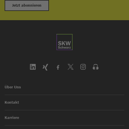
Jetzt abonnieren
Über Uns
Kontakt
Karriere