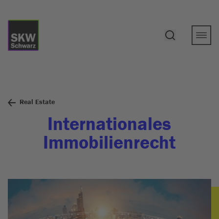
Real Estate
Internationales
Immobilienrecht