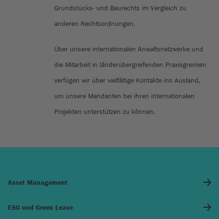
Grundstücks- und Baurechts im Vergleich zu
anderen Rechtsordnungen.
Über unsere internationalen Anwaltsnetzwerke und
die Mitarbeit in länderübergreifenden Praxisgremien
verfügen wir über vielfältige Kontakte ins Ausland,
um unsere Mandanten bei ihren internationalen
Projekten unterstützen zu können.
Asset Management
ESG und Green Lease