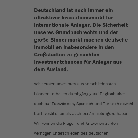
Deutschland ist noch immer ein
attraktiver Investitionsmarkt für
internationale Anleger. Die Sicherheit
unseres Grundbuchrechts und der
große Binnenmarkt machen deutsche
Immobilien insbesondere in den
Großstädten zu gesuchten
Investmentchancen für Anleger aus
dem Ausland.
Wir beraten Investoren aus verschiedensten
Ländern, arbeiten durchgängig auf Englisch aber
auch auf Französisch, Spanisch und Türkisch sowohl
bei Investitionen als auch bei Anmietungsvorhaben.
Wir kennen die Fragen und Antworten zu den
wichtigen Unterschieden des deutschen