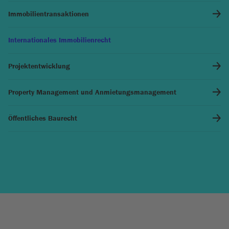
Immobilientransaktionen
Internationales Immobilienrecht
Projektentwicklung
Property Management und Anmietungsmanagement
Öffentliches Baurecht