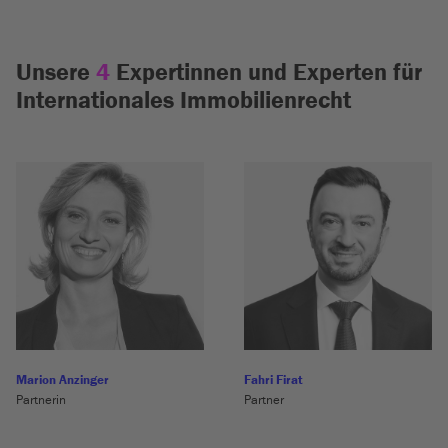
Unsere
4
Expertinnen und Experten für
Internationales Immobilienrecht
Marion Anzinger
Fahri Firat
Partnerin
Partner