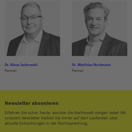
Dr. Klaus Jankowski
Dr. Matthias Nordmann
Partner
Partner
Newsletter abonnieren
Erfahren Sie schon heute, worüber die Rechtswelt morgen redet: Mit
unserem Newsletter bleiben Sie immer auf dem Laufenden über
aktuelle Entwicklungen in der Rechtsprechung.