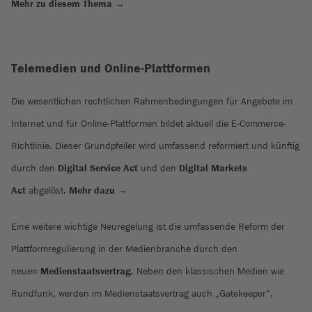
Mehr zu diesem Thema →
Telemedien und Online-Plattformen
Die wesentlichen rechtlichen Rahmenbedingungen für Angebote im
Internet und für Online-Plattformen bildet aktuell die E-Commerce-
Richtlinie. Dieser Grundpfeiler wird umfassend reformiert und künftig
durch den
Digital Service Act
und den
Digital Markets
Act
abgelöst.
Mehr dazu →
Eine weitere wichtige Neuregelung ist die umfassende Reform der
Plattformregulierung in der Medienbranche durch den
neuen
Medienstaatsvertrag.
Neben den klassischen Medien wie
Rundfunk, werden im Medienstaatsvertrag auch „Gatekeeper“,