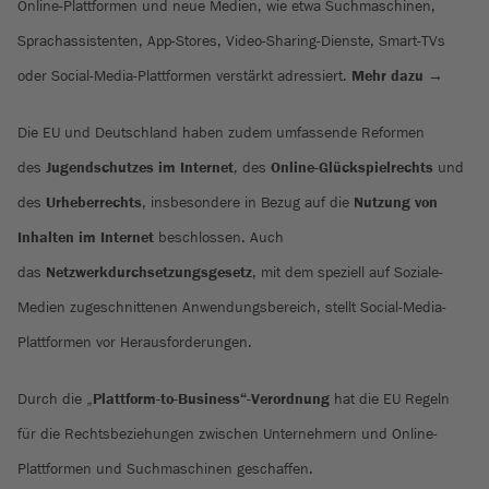
Online-Plattformen und neue Medien, wie etwa Suchmaschinen,
Sprachassistenten, App-Stores, Video-Sharing-Dienste, Smart-TVs
oder Social-Media-Plattformen verstärkt adressiert.
Mehr dazu →
Die EU und Deutschland haben zudem umfassende Reformen
des
Jugendschutzes im Internet
, des
Online-Glückspielrechts
und
des
Urheberrechts
, insbesondere in Bezug auf die
Nutzung von
Inhalten im Internet
beschlossen. Auch
das
Netzwerkdurchsetzungsgesetz
, mit dem speziell auf Soziale-
Medien zugeschnittenen Anwendungsbereich, stellt Social-Media-
Plattformen vor Herausforderungen.
Durch die „
Plattform-to-Business“-Verordnung
hat die EU Regeln
für die Rechtsbeziehungen zwischen Unternehmern und Online-
Plattformen und Suchmaschinen geschaffen.