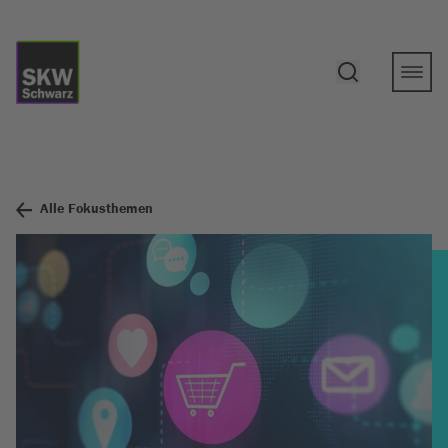
Alle Fokusthemen