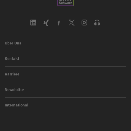
Über Uns
Kontakt
Karriere
Newsletter
International