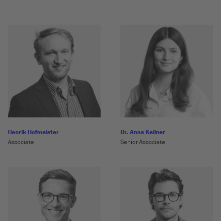
Henrik Hofmeister
Dr. Anna Kellner
Associate
Senior Associate