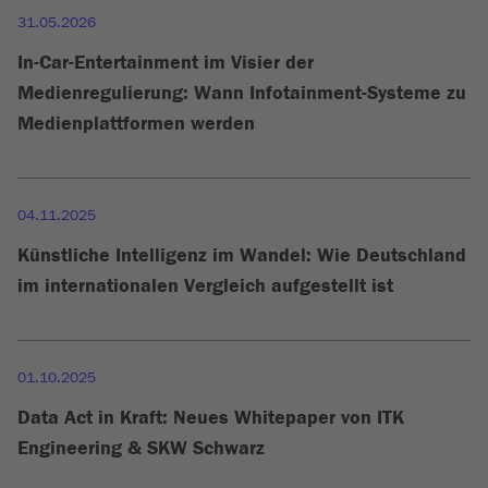
31.05.2026
In-Car-Entertainment im Visier der
Medienregulierung: Wann Infotainment-Systeme zu
Medienplattformen werden
04.11.2025
Künstliche Intelligenz im Wandel: Wie Deutschland
im internationalen Vergleich aufgestellt ist
01.10.2025
Data Act in Kraft: Neues Whitepaper von ITK
Engineering & SKW Schwarz