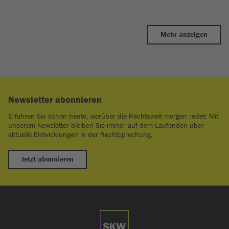
Mehr anzeigen
Newsletter abonnieren
Erfahren Sie schon heute, worüber die Rechtswelt morgen redet: Mit
unserem Newsletter bleiben Sie immer auf dem Laufenden über
aktuelle Entwicklungen in der Rechtsprechung.
Jetzt abonnieren