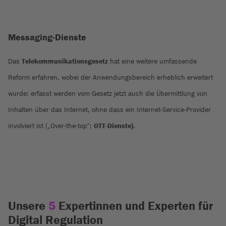
Messaging-Dienste
Das
Telekommunikationsgesetz
hat eine weitere umfassende
Reform erfahren, wobei der Anwendungsbereich erheblich erweitert
wurde: erfasst werden vom Gesetz jetzt auch die Übermittlung von
Inhalten über das Internet, ohne dass ein Internet-Service-Provider
involviert ist („Over-the-top“;
OTT-Dienste)
.
Unsere
5
Expertinnen und Experten für
Digital Regulation