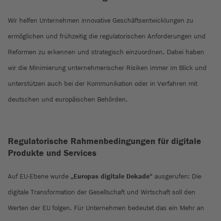
Wir helfen Unternehmen innovative Geschäftsentwicklungen zu
ermöglichen und frühzeitig die regulatorischen Anforderungen und
Reformen zu erkennen und strategisch einzuordnen. Dabei haben
wir die Minimierung unternehmerischer Risiken immer im Blick und
unterstützen auch bei der Kommunikation oder in Verfahren mit
deutschen und europäischen Behörden.
Regulatorische Rahmenbedingungen für digitale
Produkte und Services
Auf EU-Ebene wurde
„Europas digitale Dekade“
ausgerufen: Die
digitale Transformation der Gesellschaft und Wirtschaft soll den
Werten der EU folgen. Für Unternehmen bedeutet das ein Mehr an