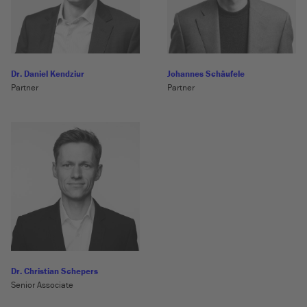
Dr. Daniel Kendziur
Johannes Schäufele
Partner
Partner
Dr. Christian Schepers
Senior Associate