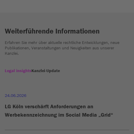
Weiterführende Informationen
Erfahren Sie mehr über aktuelle rechtliche Entwicklungen, neue
Publikationen, Veranstaltungen und Neuigkeiten aus unserer
Kanzlei.
Legal insights
Kanzlei-Update
24.06.2026
LG Köln verschärft Anforderungen an
Werbekennzeichnung im Social Media „Grid“