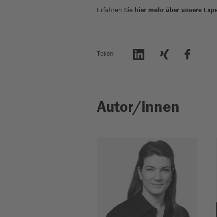
Erfahren Sie
hier mehr über unsere Exp
Teilen
Autor/innen