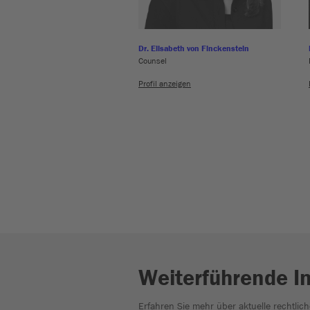
Dr. Elisabeth von Finckenstein
Counsel
Profil anzeigen
Weiterführende I
Erfahren Sie mehr über aktuelle rechtlic