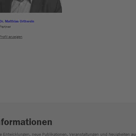
Dr. Matthias Orthwein
Partner
Profil anzeigen
nformationen
he Entwicklungen, neue Publikationen, Veranstaltungen und Neuigkeiten au