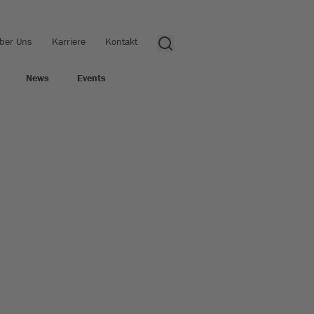
ber Uns
Karriere
Kontakt
News
Events