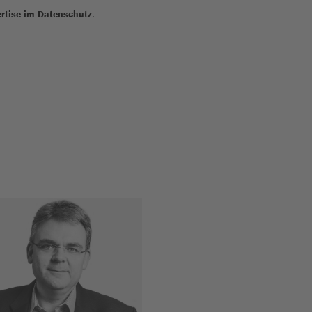
ertise im Datenschutz
.