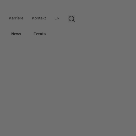
s
Karriere
Kontakt
EN
News
Events