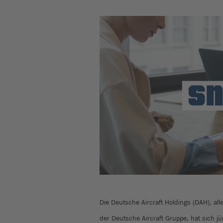
Die Deutsche Aircraft Holdings (DAH), al
der Deutsche Aircraft Gruppe, hat sich jü