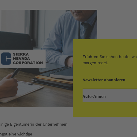
Erfahren Sie schon heute, wo
morgen redet.
Newsletter abonnieren
Autor/innen
leinige Eigentümerin der Unternehmen
ngst eine wichtige