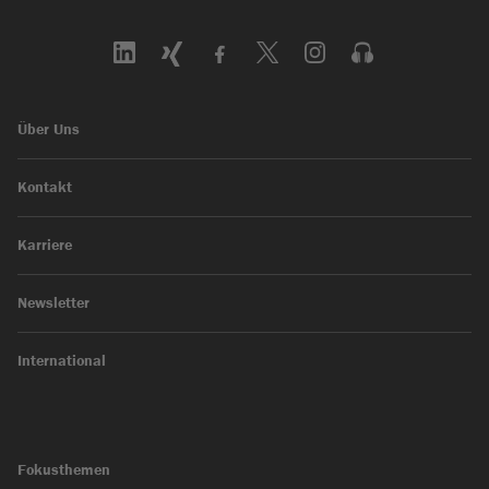
Über Uns
Kontakt
Karriere
Newsletter
International
Fokusthemen