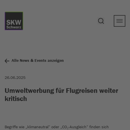
Alle News & Events anzeigen
26.06.2025
Umweltwerbung für Flugreisen weiter
kritisch
Begriffe wie „klimaneutral“ oder „CO₂-Ausgleich“ finden sich