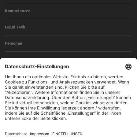
Kompetenzen
Legal Tech
Personen
News
Impressum
Datenschutz