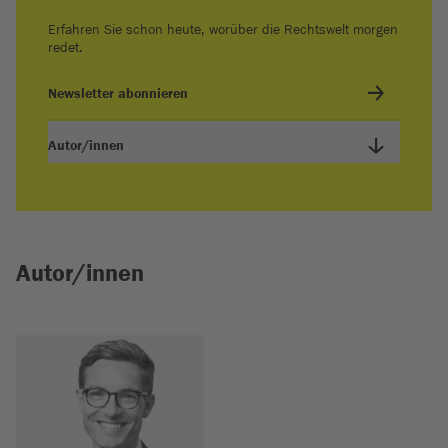
Erfahren Sie schon heute, worüber die Rechtswelt morgen
redet.
Newsletter abonnieren
Autor/innen
Autor/innen