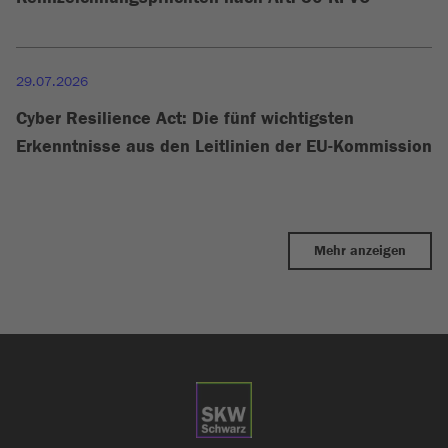
29.07.2026
Cyber Resilience Act: Die fünf wichtigsten
Erkenntnisse aus den Leitlinien der EU-Kommission
Mehr anzeigen