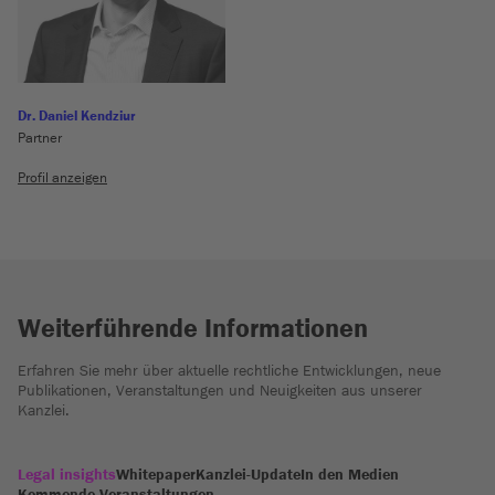
Dr. Daniel Kendziur
Partner
Profil anzeigen
Weiterführende Informationen
Erfahren Sie mehr über aktuelle rechtliche Entwicklungen, neue
Publikationen, Veranstaltungen und Neuigkeiten aus unserer
Kanzlei.
Legal insights
Whitepaper
Kanzlei-Update
In den Medien
Kommende Veranstaltungen