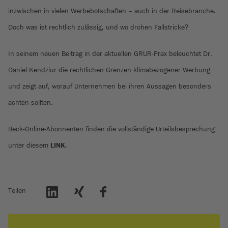
inzwischen in vielen Werbebotschaften – auch in der Reisebranche.
Doch was ist rechtlich zulässig, und wo drohen Fallstricke?
In seinem neuen Beitrag in der aktuellen GRUR-Prax beleuchtet Dr.
Daniel Kendziur die rechtlichen Grenzen klimabezogener Werbung
und zeigt auf, worauf Unternehmen bei ihren Aussagen besonders
achten sollten.
Beck-Online-Abonnenten finden die vollständige Urteilsbesprechung
unter diesem
LINK
.
Teilen