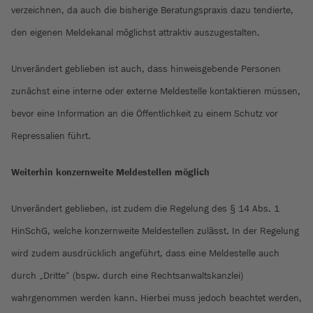
verzeichnen, da auch die bisherige Beratungspraxis dazu tendierte,
den eigenen Meldekanal möglichst attraktiv auszugestalten.
Unverändert geblieben ist auch, dass hinweisgebende Personen
zunächst eine interne oder externe Meldestelle kontaktieren müssen,
bevor eine Information an die Öffentlichkeit zu einem Schutz vor
Repressalien führt.
Weiterhin konzernweite Meldestellen möglich
Unverändert geblieben, ist zudem die Regelung des § 14 Abs. 1
HinSchG, welche konzernweite Meldestellen zulässt. In der Regelung
wird zudem ausdrücklich angeführt, dass eine Meldestelle auch
durch „Dritte“ (bspw. durch eine Rechtsanwaltskanzlei)
wahrgenommen werden kann. Hierbei muss jedoch beachtet werden,