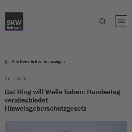
Alle News & Events anzeigen
21.12.2022
Gut Ding will Weile haben: Bundestag
verabschiedet
Hinweisgeberschutzgesetz