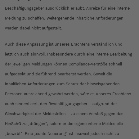
Beschäftigungsgeber ausdrücklich erlaubt, Anreize für eine interne
Meldung zu schaffen. Weitergehende inhaltliche Anforderungen
werden dabei nicht aufgestellt.
Auch diese Anpassung ist unseres Erachtens verständlich und
letztlich auch sinnvoll. Insbesondere durch eine interne Bearbeitung
der jeweiligen Meldungen können Compliance-Verstöße schnell
aufgedeckt und zielführend bearbeitet werden. Soweit die
inhaltlichen Anforderungen zum Schutz der hinweisgebenden
Personen ausreichend gewahrt werden, wäre es unseres Erachtens
auch sinnentleert, den Beschäftigungsgeber – aufgrund der
Gleichwertigkeit der Meldestellen – zu einem Verstoß gegen das
HinSchG zu „drängen“, sofern er die eigene interne Meldestelle
„bewirbt“. Eine „echte Neuerung“ ist insoweit jedoch nicht zu