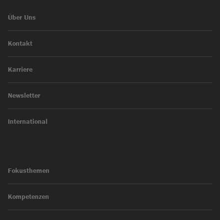
Über Uns
Kontakt
Karriere
Newsletter
International
Fokusthemen
Kompetenzen