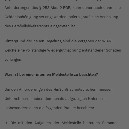
Anforderungen des § 253 Abs. 2 BGB, kann daher auch dann eine
Geldentschädigung verlangt werden, sofern „nur“ eine Verletzung
des Persönlichkeitsrechts eingetreten ist.
Hintergrund der neuen Regelung sind die Vorgaben der WB-RL,
welche eine
vollständige
Wiedergutmachung entstandener Schäden
verlangen.
Was ist bei einer internen Meldestelle zu beachten?
Um den Anforderungen des HinSchG zu entsprechen, müssen
Unternehmen – neben den bereits aufgezeigten Kriterien –
insbesondere auch die folgenden Punkte beachten:
Die mit den Aufgaben der Meldestelle betrauten Personen