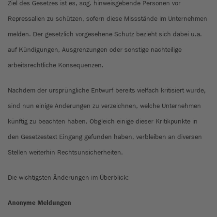
Ziel des Gesetzes ist es, sog. hinweisgebende Personen vor
Repressalien zu schützen, sofern diese Missstände im Unternehmen
melden. Der gesetzlich vorgesehene Schutz bezieht sich dabei u.a.
auf Kündigungen, Ausgrenzungen oder sonstige nachteilige
arbeitsrechtliche Konsequenzen.
Nachdem der ursprüngliche Entwurf bereits vielfach kritisiert wurde,
sind nun einige Änderungen zu verzeichnen, welche Unternehmen
künftig zu beachten haben. Obgleich einige dieser Kritikpunkte in
den Gesetzestext Eingang gefunden haben, verbleiben an diversen
Stellen weiterhin Rechtsunsicherheiten.
Die wichtigsten Änderungen im Überblick:
Anonyme Meldungen