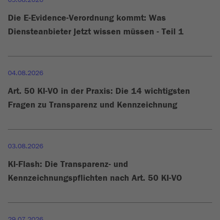
Die E-Evidence-Verordnung kommt: Was
Diensteanbieter jetzt wissen müssen - Teil 1
04.08.2026
Art. 50 KI-VO in der Praxis: Die 14 wichtigsten
Fragen zu Transparenz und Kennzeichnung
03.08.2026
KI-Flash: Die Transparenz- und
Kennzeichnungspflichten nach Art. 50 KI-VO
29.07.2026