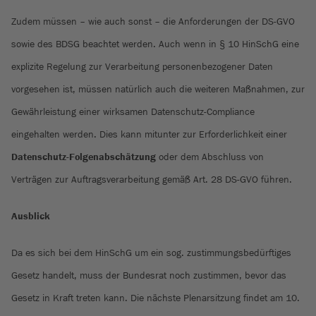
Zudem müssen – wie auch sonst – die Anforderungen der DS-GVO
sowie des BDSG beachtet werden. Auch wenn in § 10 HinSchG eine
explizite Regelung zur Verarbeitung personenbezogener Daten
vorgesehen ist, müssen natürlich auch die weiteren Maßnahmen, zur
Gewährleistung einer wirksamen Datenschutz-Compliance
eingehalten werden. Dies kann mitunter zur Erforderlichkeit einer
Datenschutz-Folgenabschätzung
oder dem Abschluss von
Verträgen zur Auftragsverarbeitung gemäß Art. 28 DS-GVO führen.
Ausblick
Da es sich bei dem HinSchG um ein sog. zustimmungsbedürftiges
Gesetz handelt, muss der Bundesrat noch zustimmen, bevor das
Gesetz in Kraft treten kann. Die nächste Plenarsitzung findet am 10.