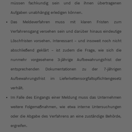
müssen fachkundig sein und die ihnen übertragenen
Aufgaben unabhängig erledigen können.
Das Meldeverfahren muss mit klaren Fristen zum
Verfahrensgang versehen sein und darüber hinaus eindeutige
Löschfristen vorsehen. Interessant – und insoweit noch nicht
abschließend geklärt – ist zudem die Frage, wie sich die
nunmehr vorgesehene 3-jährige Aufbewahrungsfrist der
entsprechenden Dokumentationen zu der 7-jährigen
Aufbewahrungsfrist im Lieferkettensorgfaltspflichtengesetz
verhält.
Im Falle des Eingangs einer Meldung muss das Unternehmen
weitere Folgemaßnahmen, wie etwa interne Untersuchungen
oder die Abgabe des Verfahrens an eine zuständige Behörde,
ergreifen.