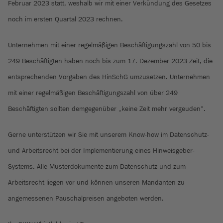
Februar 2023 statt, weshalb wir mit einer Verkündung des Gesetzes
noch im ersten Quartal 2023 rechnen.
Unternehmen mit einer regelmäßigen Beschäftigungszahl von 50 bis
249 Beschäftigten haben noch bis zum 17. Dezember 2023 Zeit, die
entsprechenden Vorgaben des HinSchG umzusetzen. Unternehmen
mit einer regelmäßigen Beschäftigungszahl von über 249
Beschäftigten sollten demgegenüber „keine Zeit mehr vergeuden“.
Gerne unterstützen wir Sie mit unserem Know-how im Datenschutz-
und Arbeitsrecht bei der Implementierung eines Hinweisgeber-
Systems. Alle Musterdokumente zum Datenschutz und zum
Arbeitsrecht liegen vor und können unseren Mandanten zu
angemessenen Pauschalpreisen angeboten werden.