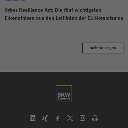
Cyber Resilience Act: Die fünf wichtigsten
Erkenntnisse aus den Leitlinien der EU-Kommission
Mehr anzeigen