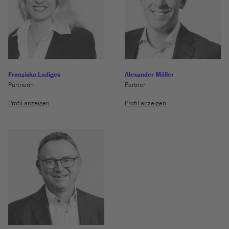
Franziska Ladiges
Alexander Möller
Partnerin
Partner
Profil anzeigen
Profil anzeigen