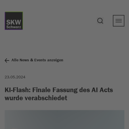
Alle News & Events anzeigen
23.05.2024
KI-Flash: Finale Fassung des AI Acts
wurde verabschiedet