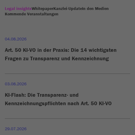
Legal insights
Whitepaper
Kanzlei-Update
In den Medien
Kommende Veranstaltungen
04.08.2026
Art. 50 KI-VO in der Praxis: Die 14 wichtigsten
Fragen zu Transparenz und Kennzeichnung
03.08.2026
KI-Flash: Die Transparenz- und
Kennzeichnungspflichten nach Art. 50 KI-VO
29.07.2026