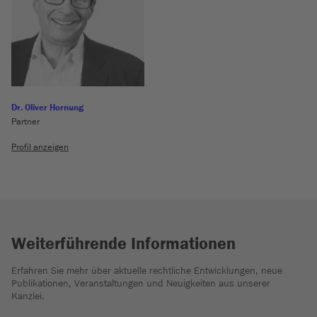
Dr. Oliver Hornung
Partner
Profil anzeigen
Weiterführende Informationen
Erfahren Sie mehr über aktuelle rechtliche Entwicklungen, neue
Publikationen, Veranstaltungen und Neuigkeiten aus unserer
Kanzlei.