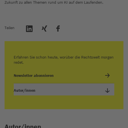
Zukunft zu allen Themen rund um KI auf dem Laufenden.
Teilen
Erfahren Sie schon heute, worüber die Rechtswelt morgen
redet.
Newsletter abonnieren
Autor/innen
Autor/innen