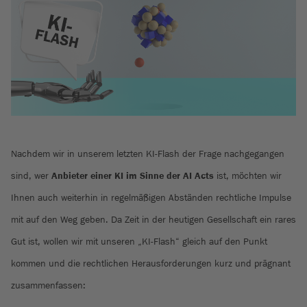
Nachdem wir in unserem letzten KI-Flash der Frage nachgegangen
sind, wer
Anbieter einer KI im Sinne der AI Acts
ist, möchten wir
Ihnen auch weiterhin in regelmäßigen Abständen rechtliche Impulse
mit auf den Weg geben. Da Zeit in der heutigen Gesellschaft ein rares
Gut ist, wollen wir mit unseren „KI-Flash“ gleich auf den Punkt
kommen und die rechtlichen Herausforderungen kurz und prägnant
zusammenfassen: