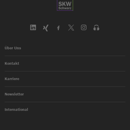
Über Uns
Kontakt
Karriere
Newsletter
International