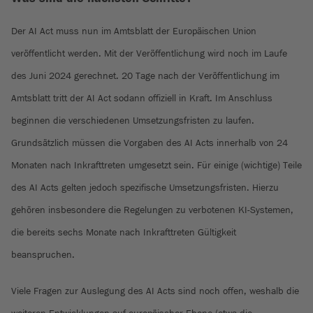
Der AI Act muss nun im Amtsblatt der Europäischen Union
veröffentlicht werden. Mit der Veröffentlichung wird noch im Laufe
des Juni 2024 gerechnet. 20 Tage nach der Veröffentlichung im
Amtsblatt tritt der AI Act sodann offiziell in Kraft. Im Anschluss
beginnen die verschiedenen Umsetzungsfristen zu laufen.
Grundsätzlich müssen die Vorgaben des AI Acts innerhalb von 24
Monaten nach Inkrafttreten umgesetzt sein. Für einige (wichtige) Teile
des AI Acts gelten jedoch spezifische Umsetzungsfristen. Hierzu
gehören insbesondere die Regelungen zu verbotenen KI-Systemen,
die bereits sechs Monate nach Inkrafttreten Gültigkeit
beanspruchen.
Viele Fragen zur Auslegung des AI Acts sind noch offen, weshalb die