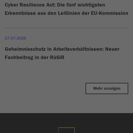
Cyber Resilience Act: Die fünf wichtigsten
Erkenntnisse aus den Leitlinien der EU-Kommission
27.07.2026
Geheimnisschutz in Arbeitsverhältnissen: Neuer
Fachbeitrag in der RüSiR
Mehr anzeigen