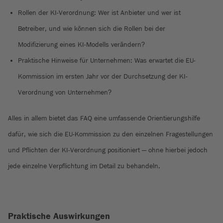
Rollen der KI-Verordnung: Wer ist Anbieter und wer ist
Betreiber, und wie können sich die Rollen bei der
Modifizierung eines KI-Modells verändern?
Praktische Hinweise für Unternehmen: Was erwartet die EU-
Kommission im ersten Jahr vor der Durchsetzung der KI-
Verordnung von Unternehmen?
Alles in allem bietet das FAQ eine umfassende Orientierungshilfe
dafür, wie sich die EU-Kommission zu den einzelnen Fragestellungen
und Pflichten der KI-Verordnung positioniert — ohne hierbei jedoch
jede einzelne Verpflichtung im Detail zu behandeln.
Praktische Auswirkungen