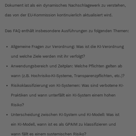
Dokument ist als ein dynamisches Nachschlagewerk zu verstehen,
das von der EU-Kommission kontinuierlich aktualisiert wird.
Das FAQ enthält insbesondere Ausführungen zu folgenden Themen:
Allgemeine Fragen zur Verordnung: Was ist die KI-Verordnung
und welche Ziele werden mit ihr verfolgt?
Anwendungsbereich und Zeitplan: Welche Pflichten gelten ab
wann (z.B. Hochrisiko-KI-Systeme, Transparenzpflichten, etc.)?
Risikoklassifizierung von KI-Systemen: Was sind verbotene KI-
Praktiken und wann unterfällt ein KI-System einem hohen
Risiko?
Unterscheidung zwischen KI-System und KI-Modell: Was ist
ein KI-Modell, wann ist es als GPAIM zu klassifizieren und
wann fällt es einem systemischen Risiko?