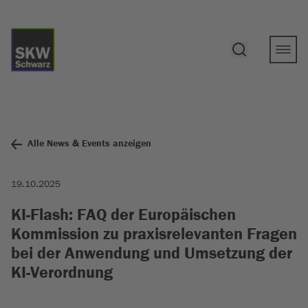
Alle News & Events anzeigen
19.10.2025
KI-Flash: FAQ der Europäischen
Kommission zu praxisrelevanten Fragen
bei der Anwendung und Umsetzung der
KI-Verordnung