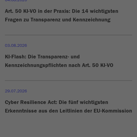
Art. 50 KI-VO in der Praxis: Die 14 wichtigsten
Fragen zu Transparenz und Kennzeichnung
03.08.2026
KI-Flash: Die Transparenz- und
Kennzeichnungspflichten nach Art. 50 KI-VO
29.07.2026
Cyber Resilience Act: Die fünf wichtigsten
Erkenntnisse aus den Leitlinien der EU-Kommission