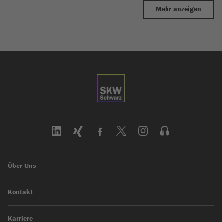
Mehr anzeigen
Über Uns
Kontakt
Karriere