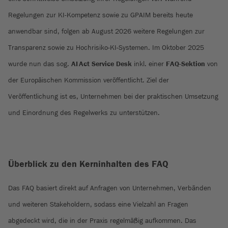
Regelungen zur KI-Kompetenz sowie zu GPAIM bereits heute
anwendbar sind, folgen ab August 2026 weitere Regelungen zur
Transparenz sowie zu Hochrisiko-KI-Systemen. Im Oktober 2025
wurde nun das sog.
AI Act Service Desk
inkl. einer
FAQ-Sektion
von
der Europäischen Kommission veröffentlicht. Ziel der
Veröffentlichung ist es, Unternehmen bei der praktischen Umsetzung
und Einordnung des Regelwerks zu unterstützen.
Überblick zu den Kerninhalten des FAQ
Das FAQ basiert direkt auf Anfragen von Unternehmen, Verbänden
und weiteren Stakeholdern, sodass eine Vielzahl an Fragen
abgedeckt wird, die in der Praxis regelmäßig aufkommen. Das