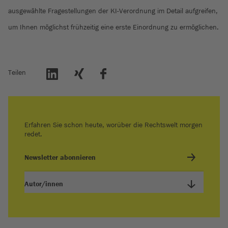
ausgewählte Fragestellungen der KI-Verordnung im Detail aufgreifen,
um Ihnen möglichst frühzeitig eine erste Einordnung zu ermöglichen.
Teilen
Erfahren Sie schon heute, worüber die Rechtswelt morgen
redet.
Newsletter abonnieren
Autor/innen