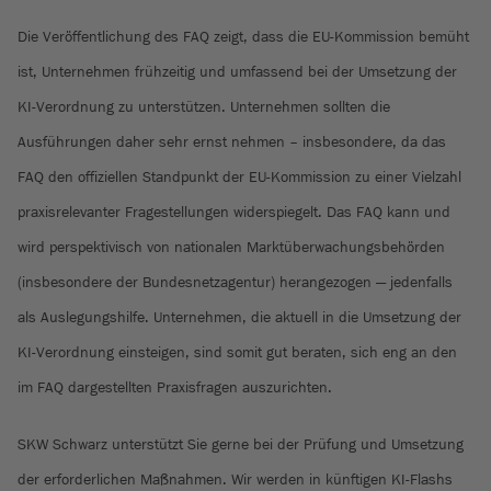
Die Veröffentlichung des FAQ zeigt, dass die EU-Kommission bemüht
ist, Unternehmen frühzeitig und umfassend bei der Umsetzung der
KI-Verordnung zu unterstützen. Unternehmen sollten die
Ausführungen daher sehr ernst nehmen – insbesondere, da das
FAQ den offiziellen Standpunkt der EU-Kommission zu einer Vielzahl
praxisrelevanter Fragestellungen widerspiegelt. Das FAQ kann und
wird perspektivisch von nationalen Marktüberwachungsbehörden
(insbesondere der Bundesnetzagentur) herangezogen — jedenfalls
als Auslegungshilfe. Unternehmen, die aktuell in die Umsetzung der
KI-Verordnung einsteigen, sind somit gut beraten, sich eng an den
im FAQ dargestellten Praxisfragen auszurichten.
SKW Schwarz unterstützt Sie gerne bei der Prüfung und Umsetzung
der erforderlichen Maßnahmen. Wir werden in künftigen KI-Flashs