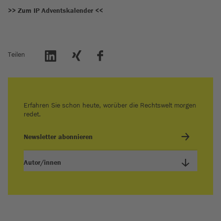
>> Zum IP Adventskalender <<
Teilen
Erfahren Sie schon heute, worüber die Rechtswelt morgen
redet.
Newsletter abonnieren
Autor/innen