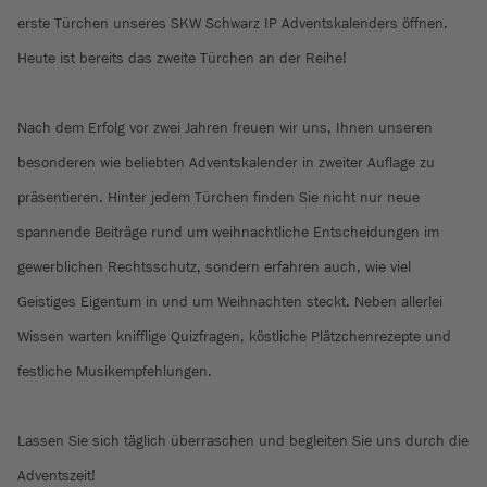
erste Türchen unseres SKW Schwarz IP Adventskalenders öffnen.
Heute ist bereits das zweite Türchen an der Reihe!
Nach dem Erfolg vor zwei Jahren freuen wir uns, Ihnen unseren
besonderen wie beliebten Adventskalender in zweiter Auflage zu
präsentieren. Hinter jedem Türchen finden Sie nicht nur neue
spannende Beiträge rund um weihnachtliche Entscheidungen im
gewerblichen Rechtsschutz, sondern erfahren auch, wie viel
Geistiges Eigentum in und um Weihnachten steckt. Neben allerlei
Wissen warten knifflige Quizfragen, köstliche Plätzchenrezepte und
festliche Musikempfehlungen.
Lassen Sie sich täglich überraschen und begleiten Sie uns durch die
Adventszeit!