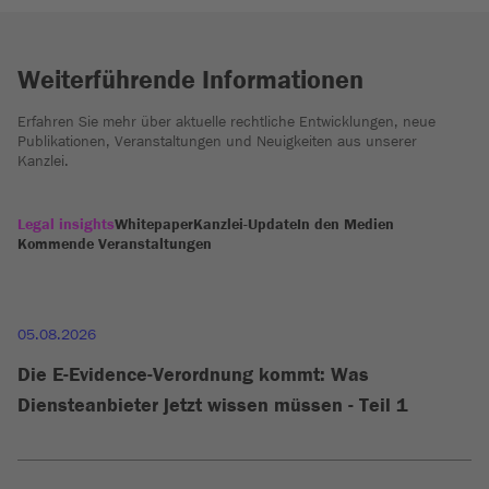
Weiterführende Informationen
Erfahren Sie mehr über aktuelle rechtliche Entwicklungen, neue
Publikationen, Veranstaltungen und Neuigkeiten aus unserer
Kanzlei.
Legal insights
Whitepaper
Kanzlei-Update
In den Medien
Kommende Veranstaltungen
05.08.2026
Die E-Evidence-Verordnung kommt: Was
Diensteanbieter jetzt wissen müssen - Teil 1