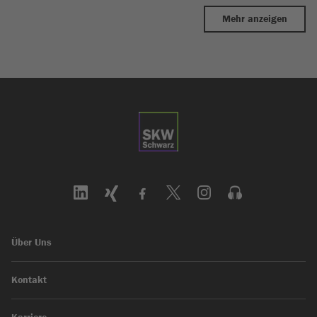
Mehr anzeigen
Über Uns
Kontakt