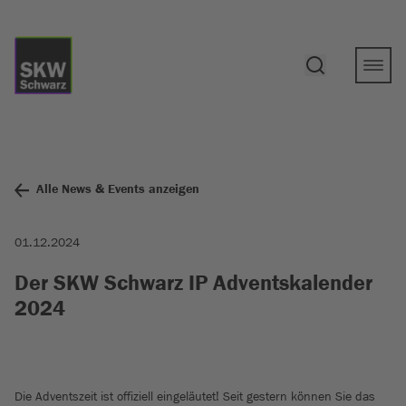
Alle News & Events anzeigen
01.12.2024
Der SKW Schwarz IP Adventskalender
2024
Die Adventszeit ist offiziell eingeläutet! Seit gestern können Sie das