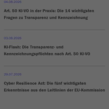
04.08.2026
Art. 50 KI-VO in der Praxis: Die 14 wichtigsten
Fragen zu Transparenz und Kennzeichnung
03.08.2026
KI-Flash: Die Transparenz- und
Kennzeichnungspflichten nach Art. 50 KI-VO
29.07.2026
Cyber Resilience Act: Die fünf wichtigsten
Erkenntnisse aus den Leitlinien der EU-Kommission