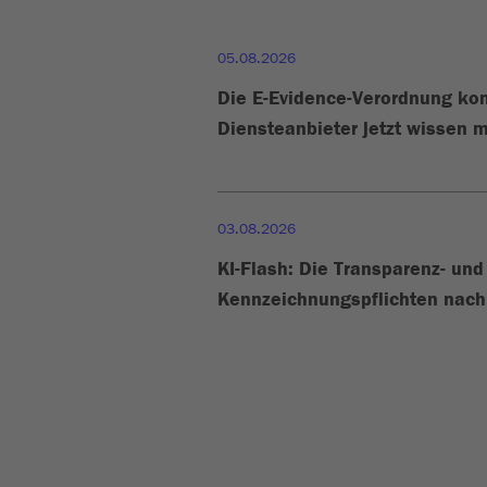
05.08.2026
Die E-Evidence-Verordnung k
Diensteanbieter jetzt wissen m
03.08.2026
KI-Flash: Die Transparenz- und
Kennzeichnungspflichten nach 