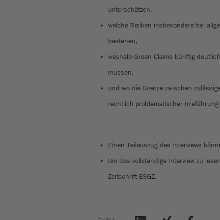
unterschätzen,
welche Risiken insbesondere bei all
bestehen,
weshalb Green Claims künftig deutlich
müssen,
und wo die Grenze zwischen zulässige
rechtlich problematischer Irreführung 
Einen Teilauszug des Interviews könn
Um das vollständige Interview zu lese
Zeitschrift ESGZ.