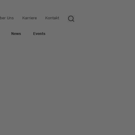
ber Uns
Karriere
Kontakt
News
Events