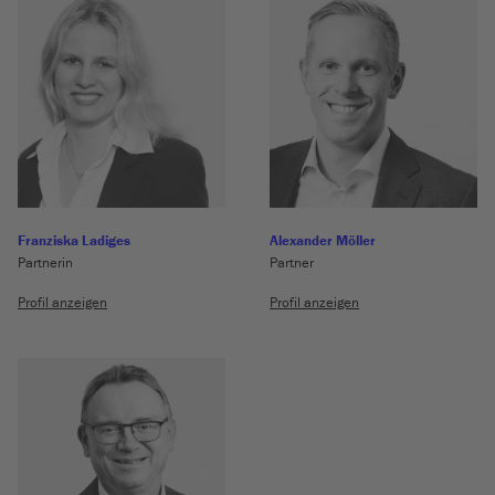
Franziska Ladiges
Alexander Möller
Partnerin
Partner
Profil anzeigen
Profil anzeigen