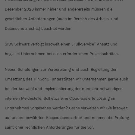
Dezember 2023 immer näher und andererseits müssen die
gesetzlichen Anforderungen (auch im Bereich des Arbeits- und
Datenschutzrechts) beachtet werden.
SKW Schwarz verfolgt insoweit einen „Full-Service“ Ansatz und
begleitet Unternehmen bei allen erforderlichen Projektschritten.
Neben Schulungen zur Vorbereitung und auch Begleitung der
Umsetzung des HinSchG, unterstützen wir Unternehmen gerne auch
bei der Auswahl und Implementierung der nunmehr notwendigen
internen Meldestelle. Soll etwa eine Cloud-basierte Lösung im
Unternehmen vorgesehen werden? Gerne verweisen wir Sie insoweit
auf unsere bewährten Kooperationspartner und nehmen die Prüfung
sämtlicher rechtlichen Anforderungen für Sie vor.