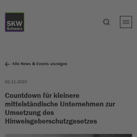
Alle News & Events anzeigen
02.11.2023
Countdown für kleinere
mittelständische Unternehmen zur
Umsetzung des
Hinweisgeberschutzgesetzes