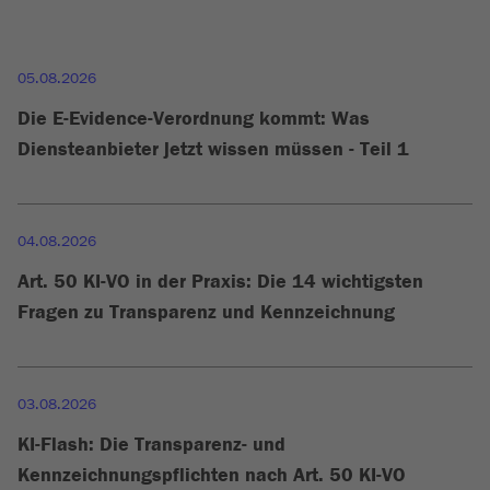
05.08.2026
Die E-Evidence-Verordnung kommt: Was
Diensteanbieter jetzt wissen müssen - Teil 1
04.08.2026
Art. 50 KI-VO in der Praxis: Die 14 wichtigsten
Fragen zu Transparenz und Kennzeichnung
03.08.2026
KI-Flash: Die Transparenz- und
Kennzeichnungspflichten nach Art. 50 KI-VO