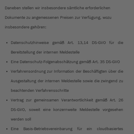
Daneben stellen wir insbesondere sämtliche erforderlichen
Dokumente zu angemessenen Preisen zur Verfügung, wozu
insbesondere gehören:
Datenschutzhinweise gemäß Art. 13,14 DS-GVO für die
Bereitstellung der internen Meldestelle
Eine Datenschutz-Folgenabschätzung gemäß Art. 35 DS-GVO
Verfahrensordnung zur Information der Beschäftigten über die
Ausgestaltung der internen Meldestelle sowie die zwingend zu
beachtenden Verfahrensschritte
Vertrag zur gemeinsamen Verantwortlichkeit gemäß Art. 26
DS-GVO, soweit eine konzernweite Meldestelle vorgesehen
werden soll
Eine Basis-Betriebsvereinbarung für ein cloudbasiertes