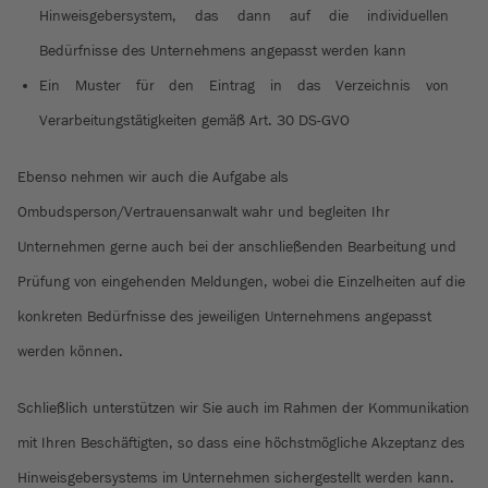
Hinweisgebersystem, das dann auf die individuellen
Bedürfnisse des Unternehmens angepasst werden kann
Ein Muster für den Eintrag in das Verzeichnis von
Verarbeitungstätigkeiten gemäß Art. 30 DS-GVO
Ebenso nehmen wir auch die Aufgabe als
Ombudsperson/Vertrauensanwalt wahr und begleiten Ihr
Unternehmen gerne auch bei der anschließenden Bearbeitung und
Prüfung von eingehenden Meldungen, wobei die Einzelheiten auf die
konkreten Bedürfnisse des jeweiligen Unternehmens angepasst
werden können.
Schließlich unterstützen wir Sie auch im Rahmen der Kommunikation
mit Ihren Beschäftigten, so dass eine höchstmögliche Akzeptanz des
Hinweisgebersystems im Unternehmen sichergestellt werden kann.