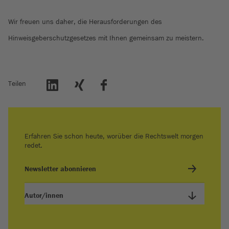
Wir freuen uns daher, die Herausforderungen des
Hinweisgeberschutzgesetzes mit Ihnen gemeinsam zu meistern.
Teilen
Erfahren Sie schon heute, worüber die Rechtswelt morgen
redet.
Newsletter abonnieren
Autor/innen