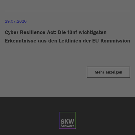
29.07.2026
Cyber Resilience Act: Die fünf wichtigsten
Erkenntnisse aus den Leitlinien der EU-Kommission
Mehr anzeigen