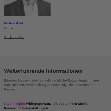
Michael Wahl
Partner
Profil anzeigen
Weiterführende Informationen
Erfahren Sie mehr über aktuelle rechtliche Entwicklungen, neue
Publikationen, Veranstaltungen und Neuigkeiten aus unserer
Kanzlei.
Legal insights
Whitepaper
Kanzlei-Update
In den Medien
Kommende Veranstaltungen