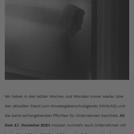
Wir haben in den letzten Wochen und Monaten immer wieder über
den aktuellen Stand zum Hinweisgeberschutzgesetz (HinSchG) und
die damit einhergehenden Pflichten für Unternehmen berichtet.
Ab
dem 17. Dezember 2023
müssen nunmehr auch Unternehmen mit