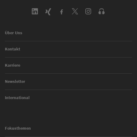
Über Uns
Kontakt
Karriere
Newsletter
International
Fokusthemen