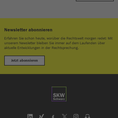
Newsletter abonnieren
Erfahren Sie schon heute, worüber die Rechtswelt morgen redet: Mit
unserem Newsletter bleiben Sie immer auf dem Laufenden über
aktuelle Entwicklungen in der Rechtsprechung.
Jetzt abonnieren