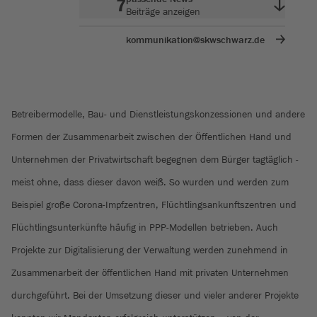
7
Beiträge anzeigen
kommunikation@skwschwarz.de
Betreibermodelle, Bau- und Dienstleistungskonzessionen und andere
Formen der Zusammenarbeit zwischen der Öffentlichen Hand und
Unternehmen der Privatwirtschaft begegnen dem Bürger tagtäglich -
meist ohne, dass dieser davon weiß. So wurden und werden zum
Beispiel große Corona-Impfzentren, Flüchtlingsankunftszentren und
Flüchtlingsunterkünfte häufig in PPP-Modellen betrieben. Auch
Projekte zur Digitalisierung der Verwaltung werden zunehmend in
Zusammenarbeit der öffentlichen Hand mit privaten Unternehmen
durchgeführt. Bei der Umsetzung dieser und vieler anderer Projekte