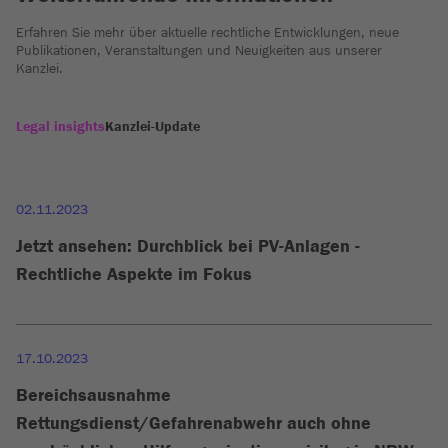
Erfahren Sie mehr über aktuelle rechtliche Entwicklungen, neue
Publikationen, Veranstaltungen und Neuigkeiten aus unserer
Kanzlei.
Legal insights
Kanzlei-Update
02.11.2023
Jetzt ansehen: Durchblick bei PV-Anlagen -
Rechtliche Aspekte im Fokus
17.10.2023
Bereichsausnahme
Rettungsdienst/Gefahrenabwehr auch ohne