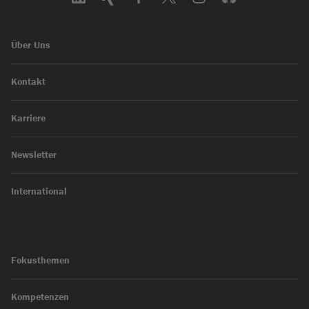
Über Uns
Kontakt
Karriere
Newsletter
International
Fokusthemen
Kompetenzen