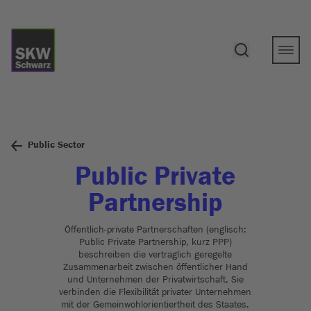
Public Sector
Public Private
Partnership
Öffentlich-private Partnerschaften (englisch:
Public Private Partnership, kurz PPP)
beschreiben die vertraglich geregelte
Zusammenarbeit zwischen öffentlicher Hand
und Unternehmen der Privatwirtschaft. Sie
verbinden die Flexibilität privater Unternehmen
mit der Gemeinwohlorientiertheit des Staates.