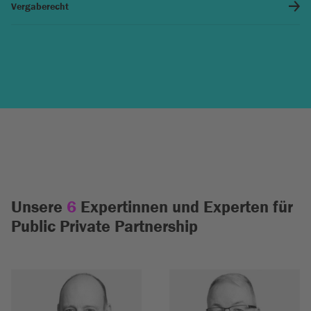
Vergaberecht
Unsere
6
Expertinnen und Experten für
Public Private Partnership